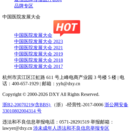
品牌专区
中国医院发展大会
中国医院发展大会
中国医院发展大会 2023
中国医院发展大会 2021
中国医院发展大会 2019
中国医院发展大会 2018
中国医院发展大会 2017
杭州市滨江区江虹路 611 号上峰电商产业园 3 号楼 5 楼
|
电
话：400-657-1929
|
邮箱：yyh@dxy.cn
Copyright © 2000-2026 DXY All Rights Reserved.
浙B2-20070219(含BBS)
（浙）-经营性-2017-0006
浙公网安备
33010802004314 号
违法和不良信息举报电话：0571-28291519 举报邮箱：
lawyer@dxy.cn
涉未成年人违法和不良信息举报专区