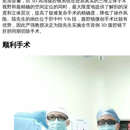
愈加普遍，而 3D 高清腹腔镜系统在还原真实的三维立体手术
视野和最精确的空间定位的同时，最大限度地提供了解剖的深
度和立体层次，提高了疑难复杂手术的精确度，降低了操作风
险。陆先生的病灶位于肝中叶 Vlb 段，腹腔镜微创手术比较有
优势，因此严强教授决定为陆先生实施全市首例 3D 腹腔镜下
肝胆同期切除手术。
顺利手术