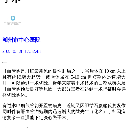
湖州市中心医院
2023-03-28 17:32:48
肝血管瘤是肝脏最常见的良性肿瘤之一，当瘤体在 10 cm 以上
且有继续增大趋势，或瘤体虽在 5-10 cm 但短期内迅速增大
时，可以通过手术切除。近年来随着手术技术的日渐成熟以及
肝血管瘤预后良好等原因，大部分患者在达到手术指征时会选
择切除瘤体。
有过淋巴瘤气管切开置管病史，近期又因胆结石腹痛反复发作
同时伴有肝血管瘤短期内迅速增大的陆先生（化名），却因病
情复杂一直没能下定决心做手术。