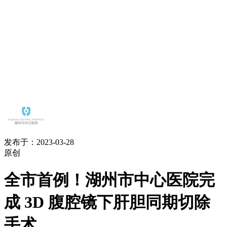
发布于：2023-03-28
原创
全市首例！湖州市中心医院完
成 3D 腹腔镜下肝胆同期切除
手术