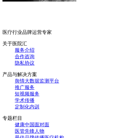
医疗行业品牌运营专家
关于医院汇
服务介绍
合作咨询
隐私协议
产品与解决方案
舆情大数据监测平台
推广服务
短视频服务
学术传播
定制化内训
专题栏目
健康中国面对面
医管先锋人物
最佳品牌传播医疗机构