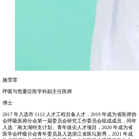
施雪霏
呼吸与危重症医学科副主任医师
博士
2017 年入选市 1112 人才工程后备人才，2019 年成为省医师协
会呼吸医师分会第一届委员会研究工作委员会组成成员，同年
入选「南太湖特支计划」青年拔尖人才项目，2020 年成为省
医学会呼吸分会青年委员及入选浙江省医坛新秀，2021 年成