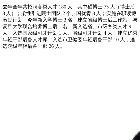
去年全年共招聘各类人才 180 人，其中硕博士 75 人（博士后
3 人）；柔性引进院士团队 2 个、国优青 3 人；实施在职读博
激励计划，今年新入学博士 3 名；建立省级博士后工作站，与
复旦大学联合培养博士后 1 名；新入选省、市级各类人才 9
人；入选国家级引才计划 1 人、省级引才计划 4 人；建立优秀
年轻干部后备人才库，入选市卫健委年轻后备干部 10 人，遴
选院级年轻后备干部 26 人。