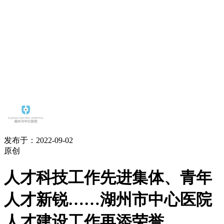
发布于：2022-09-02
原创
人才科技工作先进集体、青年
人才新锐……湖州市中心医院
人才建设工作再添荣誉