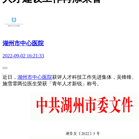
湖州市中心医院
2022-09-02 16:21:33
近日，
湖州市中心医院
获评人才科技工作先进集体，吴锋锋、
施雪霏两位医生荣获「青年人才新锐」称号。