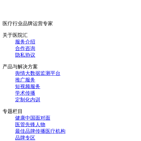
医疗行业品牌运营专家
关于医院汇
服务介绍
合作咨询
隐私协议
产品与解决方案
舆情大数据监测平台
推广服务
短视频服务
学术传播
定制化内训
专题栏目
健康中国面对面
医管先锋人物
最佳品牌传播医疗机构
品牌专区