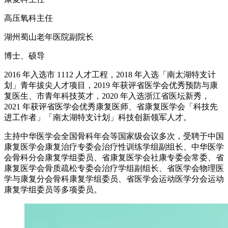
高压氧科主任
湖州蜀山老年医院副院长
博士、硕导
2016 年入选市 1112 人才工程，2018 年入选「南太湖特支计
划」青年拔尖人才项目，2019 年获评省医学会优秀预防与康
复医生、市青年科技英才，2020 年入选浙江省医坛新秀，
2021 年获评省医学会优秀康复医师、省康复医学会「科技先
进工作者」「南太湖特支计划」科技创新领军人才。
主持中华医学会全国骨科年会等国家级会议多次，受聘于中国
康复医学会康复治疗专委会治疗性训练学组副组长、中华医学
会骨科分会康复学组委员、省康复医学会社康专委会常委、省
康复医学会骨质疏松专委会治疗学组副组长、省医学会物理医
学与康复分会骨科康复学组委员、省医学会运动医学分会运动
康复学组委员等多项委员。