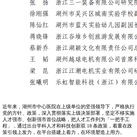
近年来，湖州市中心医院在上级单位的坚强领导下，严格执行
党的方针、政策，深入贯彻落实上级决策部署，坚定不移实施
人才强市、创新强市首位战略，把人才工作列为「一把手工
程」，通过出台学科人才和科技创新双 18 条政策，着重在政
策引领上发力，在平台搭建上着力，在环境塑造上用力。