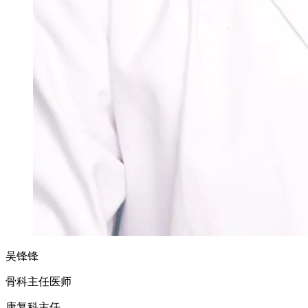
吴锋锋
骨科主任医师
康复科主任