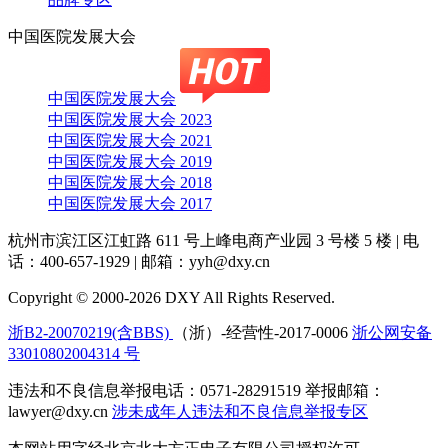
中国医院发展大会
中国医院发展大会
中国医院发展大会 2023
中国医院发展大会 2021
中国医院发展大会 2019
中国医院发展大会 2018
中国医院发展大会 2017
杭州市滨江区江虹路 611 号上峰电商产业园 3 号楼 5 楼
|
电
话：400-657-1929
|
邮箱：yyh@dxy.cn
Copyright © 2000-2026 DXY All Rights Reserved.
浙B2-20070219(含BBS)
（浙）-经营性-2017-0006
浙公网安备
33010802004314 号
违法和不良信息举报电话：0571-28291519 举报邮箱：
lawyer@dxy.cn
涉未成年人违法和不良信息举报专区