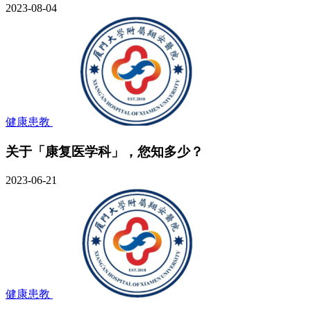
2023-08-04
健康患教
关于「康复医学科」，您知多少？
2023-06-21
健康患教