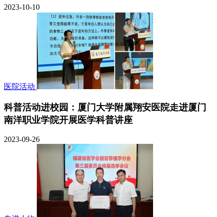
2023-10-10
医院活动
科普活动进校园：厦门大学附属翔安医院走进厦门
南洋职业学院开展医学科普讲座
2023-09-26