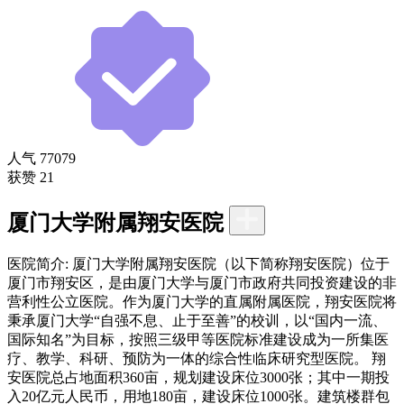
人气
77079
获赞
21
厦门大学附属翔安医院
医院简介:
厦门大学附属翔安医院（以下简称翔安医院）位于
厦门市翔安区，是由厦门大学与厦门市政府共同投资建设的非
营利性公立医院。作为厦门大学的直属附属医院，翔安医院将
秉承厦门大学“自强不息、止于至善”的校训，以“国内一流、
国际知名”为目标，按照三级甲等医院标准建设成为一所集医
疗、教学、科研、预防为一体的综合性临床研究型医院。 翔
安医院总占地面积360亩，规划建设床位3000张；其中一期投
入20亿元人民币，用地180亩，建设床位1000张。建筑楼群包