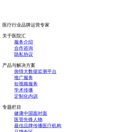
医疗行业品牌运营专家
关于医院汇
服务介绍
合作咨询
隐私协议
产品与解决方案
舆情大数据监测平台
推广服务
短视频服务
学术传播
定制化内训
专题栏目
健康中国面对面
医管先锋人物
最佳品牌传播医疗机构
品牌专区