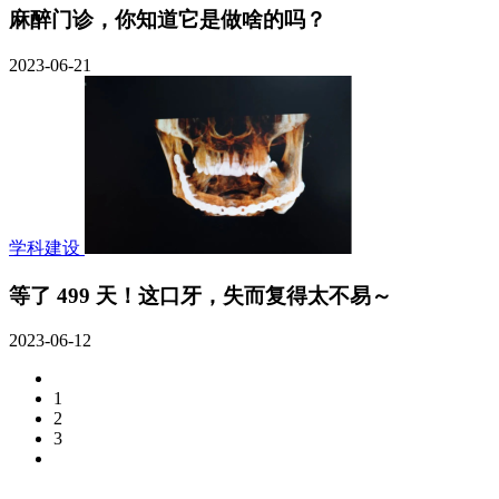
麻醉门诊，你知道它是做啥的吗？
2023-06-21
学科建设
等了 499 天！这口牙，失而复得太不易～
2023-06-12
1
2
3