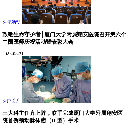
医院活动
致敬生命守护者│厦门大学附属翔安医院召开第六个
中国医师庆祝活动暨表彰大会
2023-08-21
医疗关注
三大科主任齐上阵，联手完成厦门大学附属翔安医
院首例颈动脉体瘤（II 型）手术