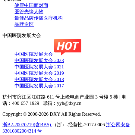
健康中国面对面
医管先锋人物
最佳品牌传播医疗机构
品牌专区
中国医院发展大会
中国医院发展大会
中国医院发展大会 2023
中国医院发展大会 2021
中国医院发展大会 2019
中国医院发展大会 2018
中国医院发展大会 2017
杭州市滨江区江虹路 611 号上峰电商产业园 3 号楼 5 楼
|
电
话：400-657-1929
|
邮箱：yyh@dxy.cn
Copyright © 2000-2026 DXY All Rights Reserved.
浙B2-20070219(含BBS)
（浙）-经营性-2017-0006
浙公网安备
33010802004314 号