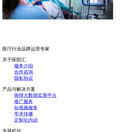
医疗行业品牌运营专家
关于医院汇
服务介绍
合作咨询
隐私协议
产品与解决方案
舆情大数据监测平台
推广服务
短视频服务
学术传播
定制化内训
专题栏目