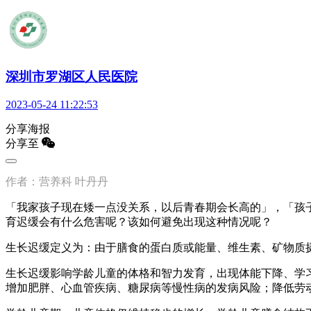
深圳市罗湖区人民医院
2023-05-24 11:22:53
分享海报
分享至
作者：营养科 叶丹丹
「我家孩子现在矮一点没关系，以后青春期会长高的」，「孩子矮
育迟缓会有什么危害呢？该如何避免出现这种情况呢？
生长迟缓定义为：由于膳食的蛋白质或能量、维生素、矿物质
生长迟缓影响学龄儿童的体格和智力发育，出现体能下降、学
增加肥胖、心血管疾病、糖尿病等慢性病的发病风险；降低劳