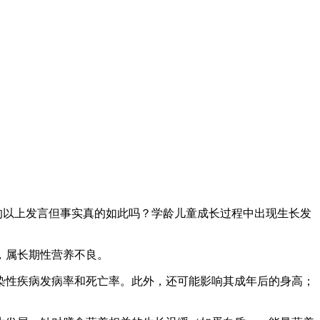
们的以上发言但事实真的如此吗？学龄儿童成长过程中出现生长发
，属长期性营养不良。
染性疾病发病率和死亡率。此外，还可能影响其成年后的身高；