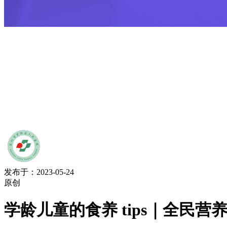
发布于：2023-05-24
原创
学龄儿童的食养 tips｜全民