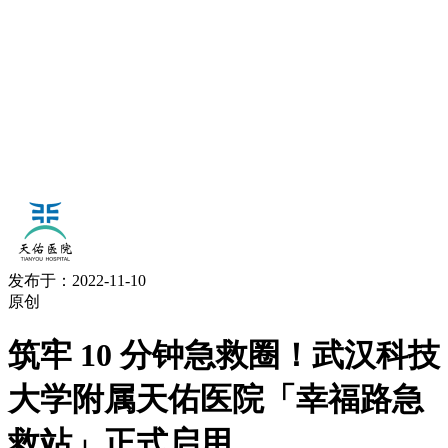
发布于：2022-11-10
原创
筑牢 10 分钟急救圈！武汉科技
大学附属天佑医院「幸福路急
救站」正式启用