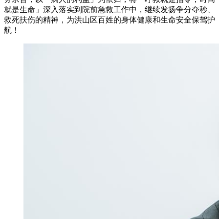
就是生命」深入落实到院前急救工作中，继续发扬争分夺秒、
救死扶伤的精神，为洪山区百姓的身体健康和生命安全保驾护
航！