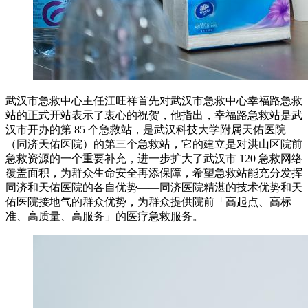
武汉市急救中心主任江旺祥首先对武汉市急救中心幸福路急救
站的正式开站表示了衷心的祝贺，他指出，幸福路急救站是武
汉市开办的第 85 个急救站，是武汉科技大学附属天佑医院
（同济天佑医院）的第三个急救站，它的建立是对洪山区院前
急救资源的一个重要补充，进一步扩大了武汉市 120 急救网络
覆盖面积，为群众生命安全再添保障，希望急救站能充分发挥
同济和天佑医院的各自优势——同济医院精湛的技术优势和天
佑医院接地气的群众优势，为群众提供院前「高起点、高标
准、高质量、高服务」的医疗急救服务。