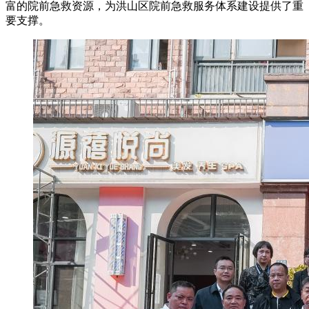
富的院前急救资源，为洪山区院前急救服务体系建设提供了重
要支撑。