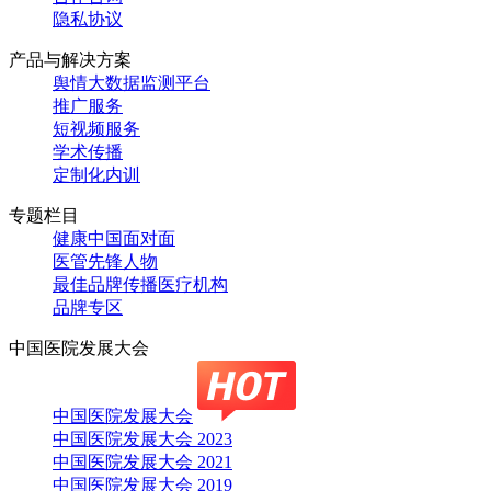
隐私协议
产品与解决方案
舆情大数据监测平台
推广服务
短视频服务
学术传播
定制化内训
专题栏目
健康中国面对面
医管先锋人物
最佳品牌传播医疗机构
品牌专区
中国医院发展大会
中国医院发展大会
中国医院发展大会 2023
中国医院发展大会 2021
中国医院发展大会 2019