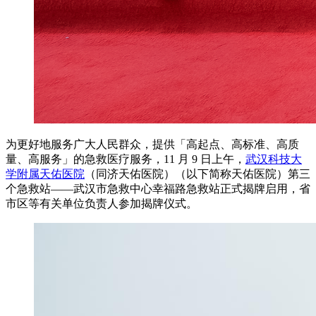
为更好地服务广大人民群众，提供「高起点、高标准、高质
量、高服务」的急救医疗服务，11 月 9 日上午，
武汉科技大
学附属天佑医院
（同济天佑医院）（以下简称天佑医院）第三
个急救站——武汉市急救中心幸福路急救站正式揭牌启用，省
市区等有关单位负责人参加揭牌仪式。