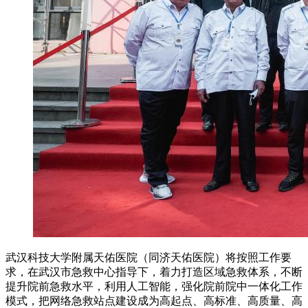
武汉科技大学附属天佑医院（同济天佑医院）将按照工作要
求，在武汉市急救中心指导下，着力打造区域急救体系，不断
提升院前急救水平，利用人工智能，强化院前院中一体化工作
模式，把网络急救站点建设成为高起点、高标准、高质量、高