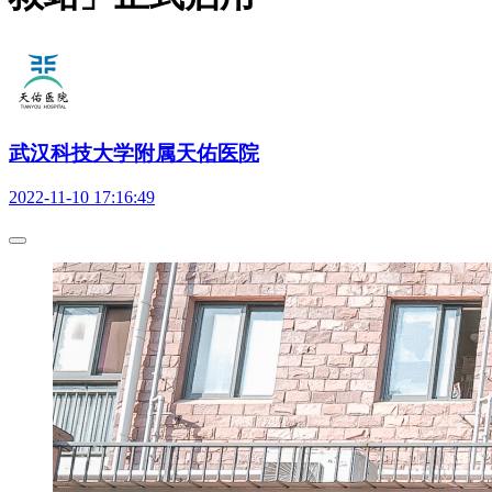
武汉科技大学附属天佑医院
2022-11-10 17:16:49