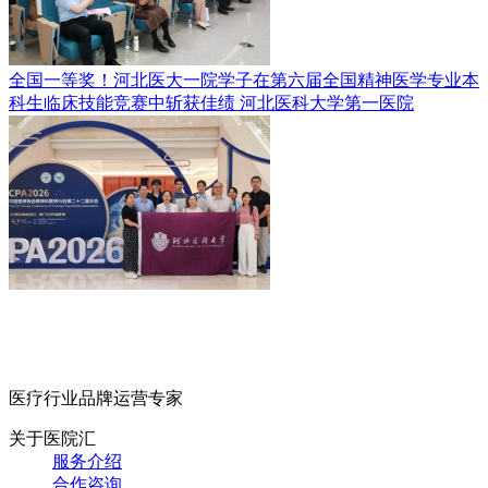
全国一等奖！河北医大一院学子在第六届全国精神医学专业本
科生临床技能竞赛中斩获佳绩
河北医科大学第一医院
医疗行业品牌运营专家
关于医院汇
服务介绍
合作咨询