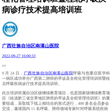
病诊疗技术提高培训班
广西壮族自治区南溪山医院
2022-09-27 16:00:33
9 月 24 日，
广西壮族自治区南溪山医院
呼吸与危重症医学科
一病区成功举办广西第二肺癌的早诊及全程化管理培训班暨桂
北呼吸疾病诊疗技术提高培训班。
此次培训班属自治区级继续教育项目，也是国家级继续教育项
目《桂滇黔三省交界地区肺癌的早诊及全程管理培训班》的重
要组成，采取线下线上相结合的形式进行，400 多名会员参会
交流，邀请国内 11 名呼吸、肺癌领域专家针对呼吸系统疾病