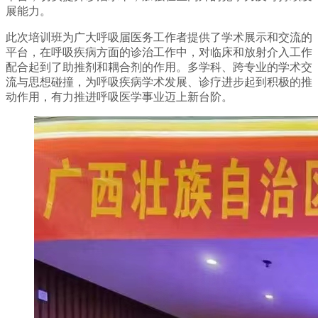
展能力。
此次培训班为广大呼吸届医务工作者提供了学术展示和交流的
平台，在呼吸疾病方面的诊治工作中，对临床和放射介入工作
配合起到了助推剂和耦合剂的作用。多学科、跨专业的学术交
流与思想碰撞，为呼吸疾病学术发展、诊疗进步起到积极的推
动作用，有力推进呼吸医学事业迈上新台阶。