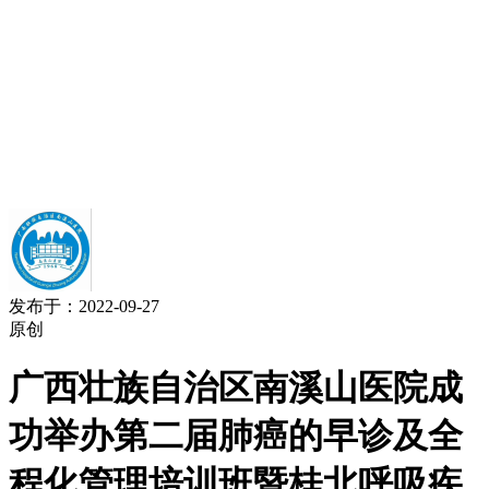
发布于：2022-09-27
原创
广西壮族自治区南溪山医院成
功举办第二届肺癌的早诊及全
程化管理培训班暨桂北呼吸疾