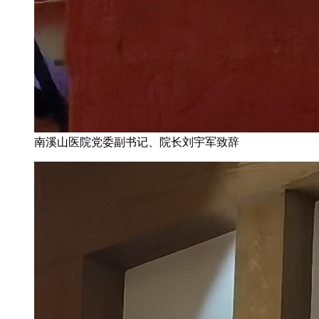
南溪山医院党委副书记、院长刘宇军致辞