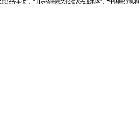
优质服务单位”、“山东省医院文化建设先进集体”、“中国医疗机