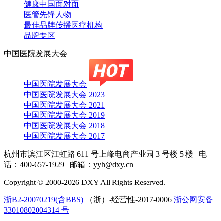
健康中国面对面
医管先锋人物
最佳品牌传播医疗机构
品牌专区
中国医院发展大会
中国医院发展大会
中国医院发展大会 2023
中国医院发展大会 2021
中国医院发展大会 2019
中国医院发展大会 2018
中国医院发展大会 2017
杭州市滨江区江虹路 611 号上峰电商产业园 3 号楼 5 楼
|
电
话：400-657-1929
|
邮箱：yyh@dxy.cn
Copyright © 2000-2026 DXY All Rights Reserved.
浙B2-20070219(含BBS)
（浙）-经营性-2017-0006
浙公网安备
33010802004314 号