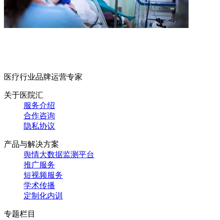
医疗行业品牌运营专家
关于医院汇
服务介绍
合作咨询
隐私协议
产品与解决方案
舆情大数据监测平台
推广服务
短视频服务
学术传播
定制化内训
专题栏目