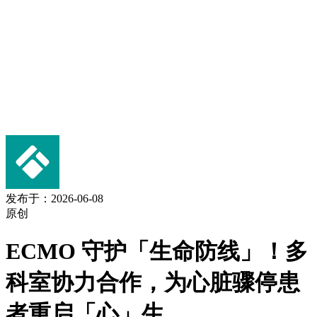
发布于：2026-06-08
原创
ECMO 守护「生命防线」！多
科室协力合作，为心脏骤停患
者重启「心」生