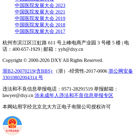
中国医院发展大会 2023
中国医院发展大会 2021
中国医院发展大会 2019
中国医院发展大会 2018
中国医院发展大会 2017
杭州市滨江区江虹路 611 号上峰电商产业园 3 号楼 5 楼
|
电
话：400-657-1929
|
邮箱：yyh@dxy.cn
Copyright © 2000-2026 DXY All Rights Reserved.
浙B2-20070219(含BBS)
（浙）-经营性-2017-0006
浙公网安备
33010802004314 号
违法和不良信息举报电话：0571-28291519 举报邮箱：
lawyer@dxy.cn
涉未成年人违法和不良信息举报专区
本网站用字经北京北大方正电子有限公司授权许可