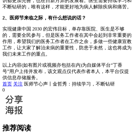
识都更加完善，也在日新月异的发展着。医生需要持续学习和
不断钻研的，唯有这样，才能更好地为病人解除疾病和痛苦。
2、医师节来临之际，有什么想说的话？
实现健康中国 2030 的宏伟目标，单存靠医院、医生是不够
的，需要全民参与，但是医务工作者在其中会起到非常重要的
作用，希望我们的医务工作者在工作之余，多做一些健康宣教
工作，让大家了解治未病的重要性，防患于未然，这也将成为
我们未来工作的重点。
以上内容(如有图片或视频亦包括在内)为自媒体平台“丁香
号”用户上传并发布，该文观点仅代表作者本人，本平台仅提
供信息存储服务。
首页
关注
医师节心声丨金哲秀：持续学习，不断钻研
0
推荐阅读