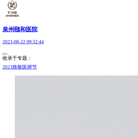
泉州颐和医院
2023-08-22 09:32:44
收录于专题：
2023致敬医师节