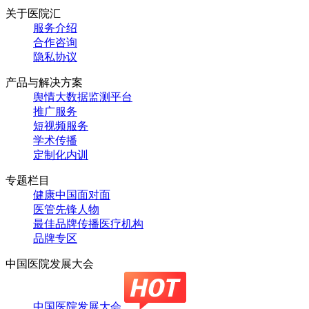
关于医院汇
服务介绍
合作咨询
隐私协议
产品与解决方案
舆情大数据监测平台
推广服务
短视频服务
学术传播
定制化内训
专题栏目
健康中国面对面
医管先锋人物
最佳品牌传播医疗机构
品牌专区
中国医院发展大会
中国医院发展大会