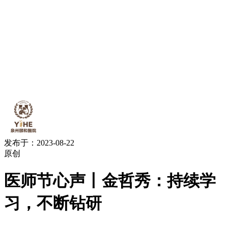
发布于：2023-08-22
原创
医师节心声丨金哲秀：持续学
习，不断钻研