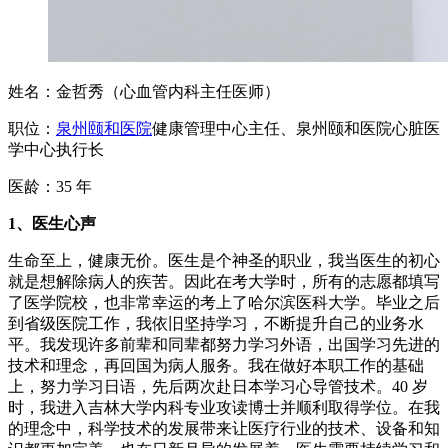
姓名：金哲秀（心血管内科主任医师）
职位：
泉州颐和医院
健康管理中心主任、泉州颐和医院心脏医
学中心执行长
医龄：35 年
1、医生心声
生命至上，健康无价。医生是个神圣的职业，我当医生的初心
就是想解除病人的疾苦。因此在考大学时，所有的志愿都填写
了医学院校，也非常幸运的考上了哈尔滨医科大学。毕业之后
到省级医院工作，我依旧坚持学习，不断提升自己的业务水
平。我发现许多前辈和同辈都努力学习外语，出国学习先进的
技术和理念，再回国为病人服务。我在做好本职工作的基础
上，努力学习日语，先后两次赴日本学习心导管技术。40 岁
时，我进入吉林大学内科专业攻读博士并顺利取得学位。在我
的理念中，科学技术的发展带来让医疗行业的技术、设备和知