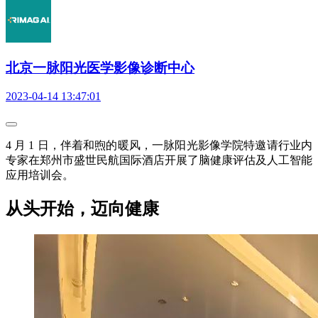
北京一脉阳光医学影像诊断中心
2023-04-14 13:47:01
4 月 1 日，伴着和煦的暖风，一脉阳光影像学院特邀请行业内
专家在郑州市盛世民航国际酒店开展了脑健康评估及人工智能
应用培训会。
从头开始，迈向健康