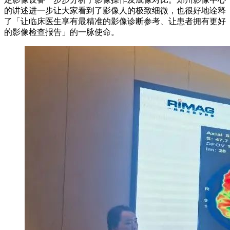
的讲述进一步让大家看到了影像人的极致细微，也很好地诠释
了「让临床医生享有最精准的影像诊断参考、让患者拥有更好
的影像检查报告」的一脉使命。