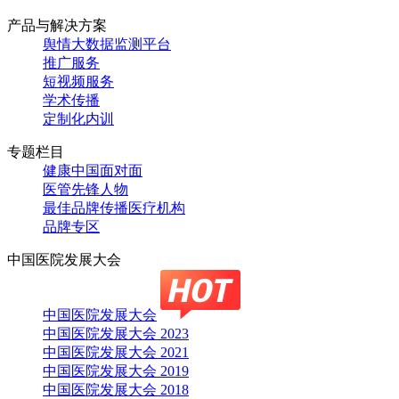
产品与解决方案
舆情大数据监测平台
推广服务
短视频服务
学术传播
定制化内训
专题栏目
健康中国面对面
医管先锋人物
最佳品牌传播医疗机构
品牌专区
中国医院发展大会
中国医院发展大会
中国医院发展大会 2023
中国医院发展大会 2021
中国医院发展大会 2019
中国医院发展大会 2018