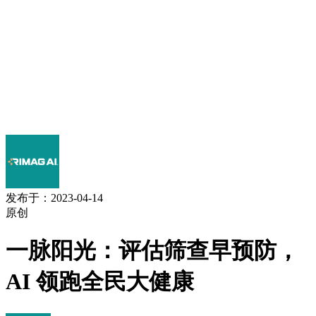
发布于：2023-04-14
原创
一脉阳光：评估筛查早预防，
AI 领跑全民大健康