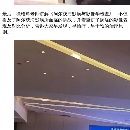
最后，徐晗辉老师讲解《阿尔茨海默病与影像学检查》，不仅
提及了阿尔茨海默病所面临的挑战，并着重讲了病症的影像表
现及对比分析，告诉大家早发现，早治疗，早干预的治疗原
则。