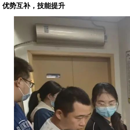
优势互补，技能提升