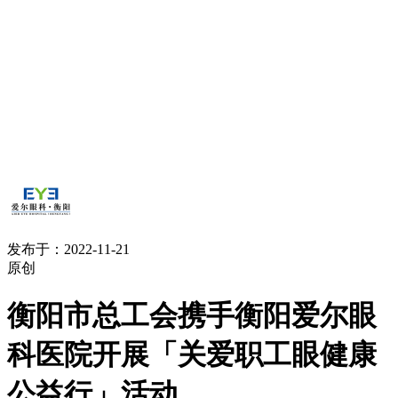
发布于：2022-11-21
原创
衡阳市总工会携手衡阳爱尔眼
科医院开展「关爱职工眼健康
公益行」活动