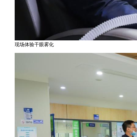
现场体验干眼雾化