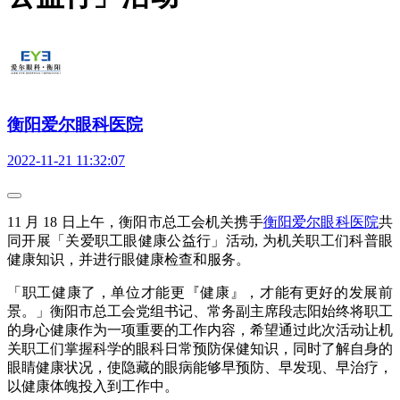
衡阳爱尔眼科医院
2022-11-21 11:32:07
11 月 18 日上午，衡阳市总工会机关携手
衡阳爱尔眼科医院
共
同开展「关爱职工眼健康公益行」活动, 为机关职工们科普眼
健康知识，并进行眼健康检查和服务。
「职工健康了，单位才能更『健康』，才能有更好的发展前
景。」衡阳市总工会党组书记、常务副主席段志阳始终将职工
的身心健康作为一项重要的工作内容，希望通过此次活动让机
关职工们掌握科学的眼科日常预防保健知识，同时了解自身的
眼睛健康状况，使隐藏的眼病能够早预防、早发现、早治疗，
以健康体魄投入到工作中。