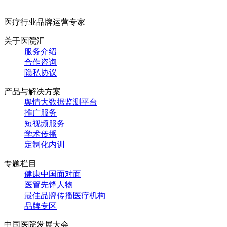
医疗行业品牌运营专家
关于医院汇
服务介绍
合作咨询
隐私协议
产品与解决方案
舆情大数据监测平台
推广服务
短视频服务
学术传播
定制化内训
专题栏目
健康中国面对面
医管先锋人物
最佳品牌传播医疗机构
品牌专区
中国医院发展大会