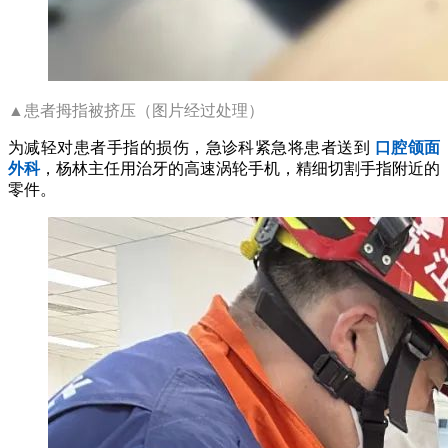
▲患者拇指被挤压（图片经过处理）
为减轻对患者手指的损伤，急诊科紧急将患者送到
口腔颌面
外科
，杨林主任用治牙的高速涡轮手机，精细切割手指附近的
零件。