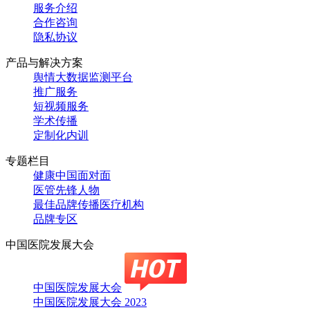
服务介绍
合作咨询
隐私协议
产品与解决方案
舆情大数据监测平台
推广服务
短视频服务
学术传播
定制化内训
专题栏目
健康中国面对面
医管先锋人物
最佳品牌传播医疗机构
品牌专区
中国医院发展大会
中国医院发展大会
中国医院发展大会 2023