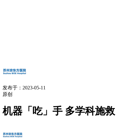
发布于：2023-05-11
原创
机器「吃」手 多学科施救