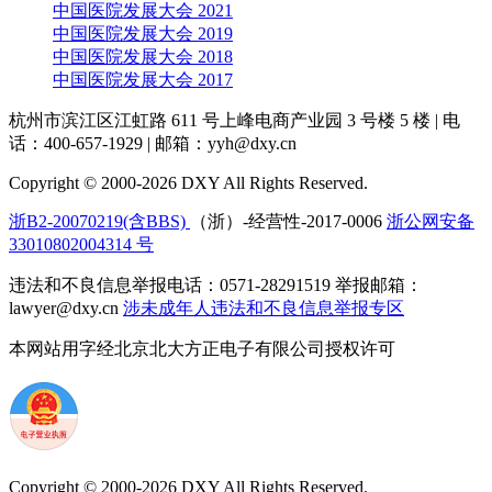
中国医院发展大会 2021
中国医院发展大会 2019
中国医院发展大会 2018
中国医院发展大会 2017
杭州市滨江区江虹路 611 号上峰电商产业园 3 号楼 5 楼
|
电
话：400-657-1929
|
邮箱：yyh@dxy.cn
Copyright © 2000-2026 DXY All Rights Reserved.
浙B2-20070219(含BBS)
（浙）-经营性-2017-0006
浙公网安备
33010802004314 号
违法和不良信息举报电话：0571-28291519 举报邮箱：
lawyer@dxy.cn
涉未成年人违法和不良信息举报专区
本网站用字经北京北大方正电子有限公司授权许可
Copyright © 2000-2026 DXY All Rights Reserved.