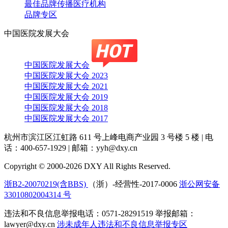
最佳品牌传播医疗机构
品牌专区
中国医院发展大会
中国医院发展大会
中国医院发展大会 2023
中国医院发展大会 2021
中国医院发展大会 2019
中国医院发展大会 2018
中国医院发展大会 2017
杭州市滨江区江虹路 611 号上峰电商产业园 3 号楼 5 楼
|
电
话：400-657-1929
|
邮箱：yyh@dxy.cn
Copyright © 2000-2026 DXY All Rights Reserved.
浙B2-20070219(含BBS)
（浙）-经营性-2017-0006
浙公网安备
33010802004314 号
违法和不良信息举报电话：0571-28291519 举报邮箱：
lawyer@dxy.cn
涉未成年人违法和不良信息举报专区