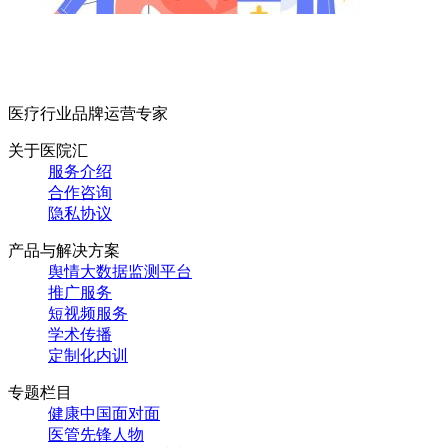
医疗行业品牌运营专家
关于医院汇
服务介绍
合作咨询
隐私协议
产品与解决方案
舆情大数据监测平台
推广服务
短视频服务
学术传播
定制化内训
专题栏目
健康中国面对面
医管先锋人物