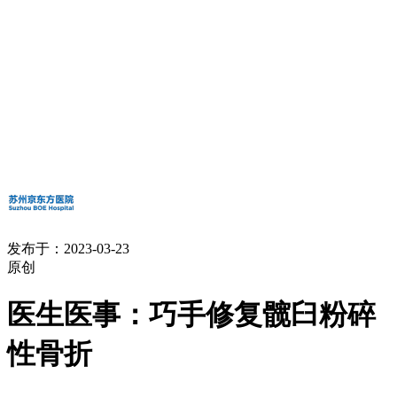
发布于：2023-03-23
原创
医生医事：巧手修复髋臼粉碎
性骨折