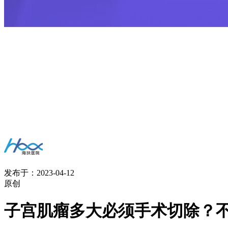
发布于：2023-04-12
原创
子宫肌瘤多大必须手术切除？