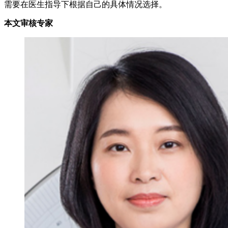
需要在医生指导下根据自己的具体情况选择。
本文审核专家