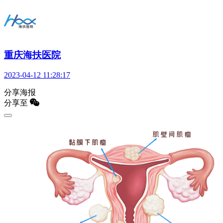
重庆海扶医院
2023-04-12 11:28:17
分享海报
分享至