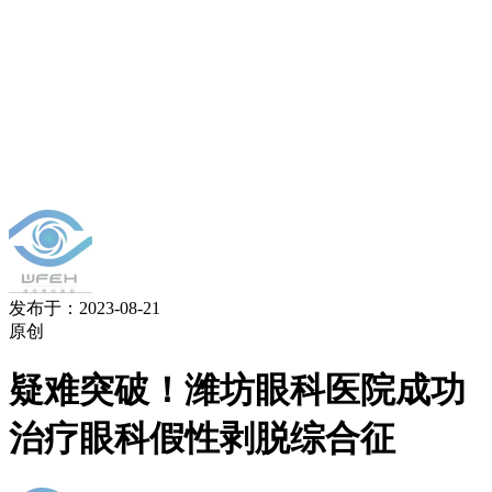
发布于：2023-08-21
原创
疑难突破！潍坊眼科医院成功
治疗眼科假性剥脱综合征