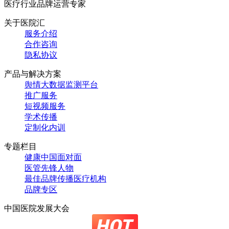
医疗行业品牌运营专家
关于医院汇
服务介绍
合作咨询
隐私协议
产品与解决方案
舆情大数据监测平台
推广服务
短视频服务
学术传播
定制化内训
专题栏目
健康中国面对面
医管先锋人物
最佳品牌传播医疗机构
品牌专区
中国医院发展大会