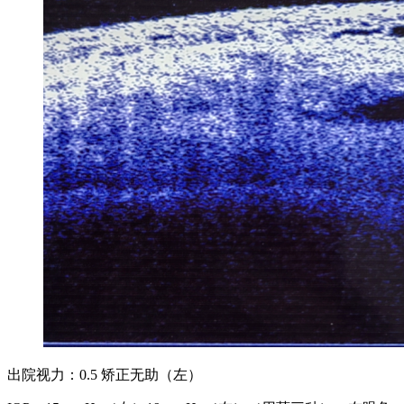
出院视力：0.5 矫正无助（左）