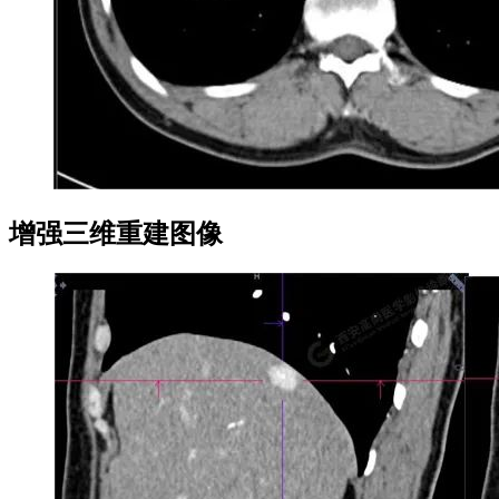
增强三维重建图像