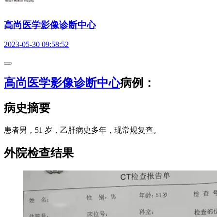
高尚医学影像诊断中心
2023-05-30 09:58:52
高尚医学影像诊断中心
病例：
病史摘要
患者男，51 岁，乙肝病史多年，现常规复查。
外院检查结果