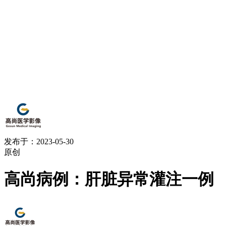
发布于：2023-05-30
原创
高尚病例：肝脏异常灌注一例