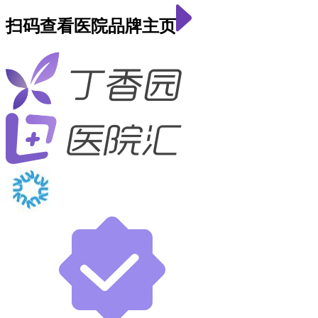
扫码查看医院品牌主页