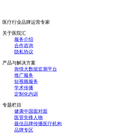
医疗行业品牌运营专家
关于医院汇
服务介绍
合作咨询
隐私协议
产品与解决方案
舆情大数据监测平台
推广服务
短视频服务
学术传播
定制化内训
专题栏目
健康中国面对面
医管先锋人物
最佳品牌传播医疗机构
品牌专区