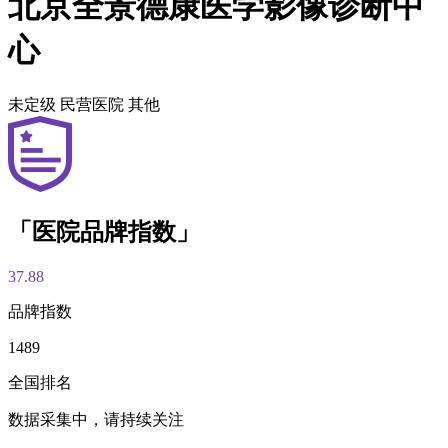
北京全景德康医学影像诊断中
心
未定级
民营医院
其他
「医院品牌指数」
37.88
品牌指数
1489
全国排名
数据采集中，请持续关注