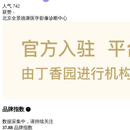
人气
742
获赞
-
北京全景德康医学影像诊断中心
品牌指数
数据采集中，请持续关注
37.88
品牌指数