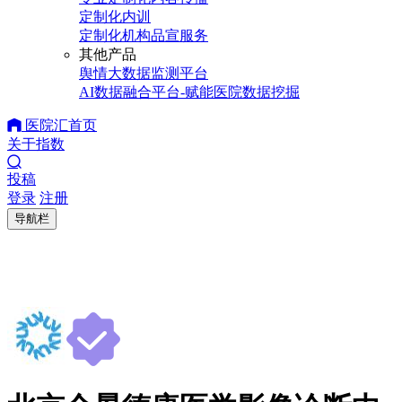
定制化内训
定制化机构品宣服务
其他产品
舆情大数据监测平台
AI数据融合平台-赋能医院数据挖掘
医院汇首页
关于指数
投稿
登录
注册
导航栏