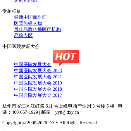
定制化内训
专题栏目
健康中国面对面
医管先锋人物
最佳品牌传播医疗机构
品牌专区
中国医院发展大会
中国医院发展大会
中国医院发展大会 2023
中国医院发展大会 2021
中国医院发展大会 2019
中国医院发展大会 2018
中国医院发展大会 2017
杭州市滨江区江虹路 611 号上峰电商产业园 3 号楼 5 楼
|
电
话：400-657-1929
|
邮箱：yyh@dxy.cn
Copyright © 2000-2026 DXY All Rights Reserved.