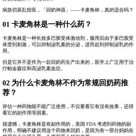
病急切莫乱投医，「回奶神器」——卡麦角林，真的适合吗？
01 卡麦角林是一种什么药？
卡麦角林是一种长效多巴胺受体激动剂，服用后由于多巴胺受
体受到刺激，可以抑制泌乳素的分泌，进而起到抑制泌乳的作
用。
但是它并不是作为一款回奶药生产出来的，医学上广泛用于治
疗帕金森症和高泌乳素血症。
02 为什么卡麦角林不作为常规回奶药推
荐？
评估一种药物能不能广泛使用，不仅要看它有没有效果，还得
看它的副作用等因素。
很遗憾，卡麦角林是有副作用的，美国 FDA 考虑到药物的副
作用，明确不建议用这个药物来回奶，是因为有一部分妈妈在