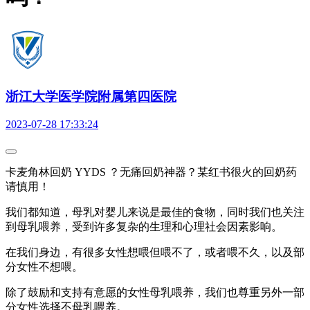
浙江大学医学院附属第四医院
2023-07-28 17:33:24
卡麦角林回奶 YYDS ？无痛回奶神器？某红书很火的回奶药
请慎用！
我们都知道，母乳对婴儿来说是最佳的食物，同时我们也关注
到母乳喂养，受到许多复杂的生理和心理社会因素影响。
在我们身边，有很多女性想喂但喂不了，或者喂不久，以及部
分女性不想喂。
除了鼓励和支持有意愿的女性母乳喂养，我们也尊重另外一部
分女性选择不母乳喂养。