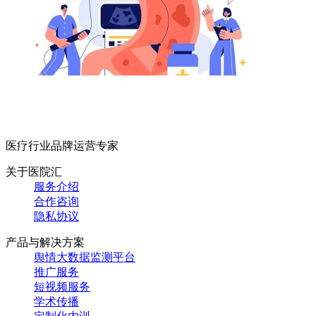
医疗行业品牌运营专家
关于医院汇
服务介绍
合作咨询
隐私协议
产品与解决方案
舆情大数据监测平台
推广服务
短视频服务
学术传播