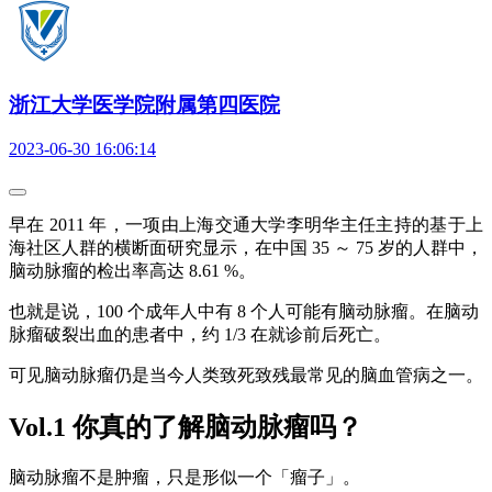
浙江大学医学院附属第四医院
2023-06-30 16:06:14
早在 2011 年，一项由上海交通大学李明华主任主持的基于上
海社区人群的横断面研究显示，在中国 35 ～ 75 岁的人群中，
脑动脉瘤的检出率高达 8.61 %。
也就是说，100 个成年人中有 8 个人可能有脑动脉瘤。在脑动
脉瘤破裂出血的患者中，约 1/3 在就诊前后死亡。
可见脑动脉瘤仍是当今人类致死致残最常见的脑血管病之一。
Vol.1 你真的了解脑动脉瘤吗？
脑动脉瘤不是肿瘤，只是形似一个「瘤子」。