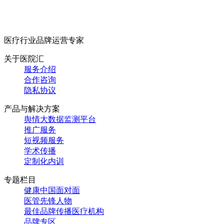
医疗行业品牌运营专家
关于医院汇
服务介绍
合作咨询
隐私协议
产品与解决方案
舆情大数据监测平台
推广服务
短视频服务
学术传播
定制化内训
专题栏目
健康中国面对面
医管先锋人物
最佳品牌传播医疗机构
品牌专区