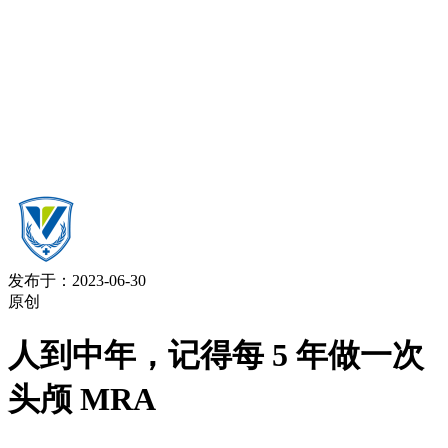
发布于：2023-06-30
原创
人到中年，记得每 5 年做一次
头颅 MRA