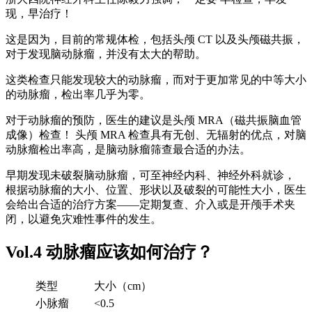
现，早治疗！
这是因为，目前的常规体检，包括头颅 CT 以及头颅磁共振，
对于发现脑动脉瘤，并没有太大的帮助。
这类检查只能发现较大的动脉瘤，而对于更加常见的中等大小
的动脉瘤，检出率几乎为零。
对于动脉瘤的预防，医生的建议是头颅 MRA（磁共振脑血管
成像）检查！ 头颅 MRA 检查具有无创、无辐射的优点，对脑
动脉瘤检出率高，是脑动脉瘤筛查最合适的办法。
早期发现未破裂脑动脉瘤，可至神经内科、神经外科就诊，
根据动脉瘤的大小、位置、形状以及破裂的可能性大小，医生
会给出合适的治疗方案——定期复查、介入或是开颅手术夹
闭，以避免灾难性事件的发生。
Vol.4 动脉瘤应该如何治疗？
类型
大小（cm）
小脉瘤
<0.5