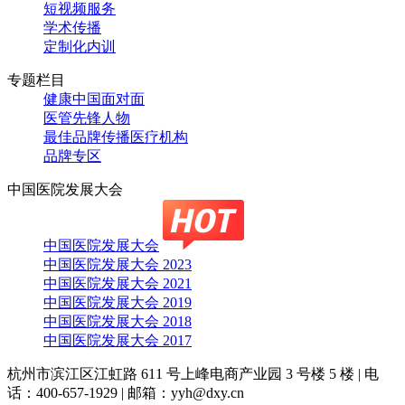
短视频服务
学术传播
定制化内训
专题栏目
健康中国面对面
医管先锋人物
最佳品牌传播医疗机构
品牌专区
中国医院发展大会
中国医院发展大会
中国医院发展大会 2023
中国医院发展大会 2021
中国医院发展大会 2019
中国医院发展大会 2018
中国医院发展大会 2017
杭州市滨江区江虹路 611 号上峰电商产业园 3 号楼 5 楼
|
电
话：400-657-1929
|
邮箱：yyh@dxy.cn