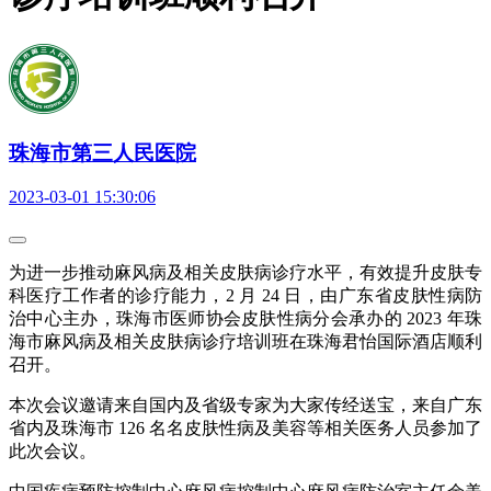
珠海市第三人民医院
2023-03-01 15:30:06
为进一步推动麻风病及相关皮肤病诊疗水平，有效提升皮肤专
科医疗工作者的诊疗能力，2 月 24 日，由广东省皮肤性病防
治中心主办，珠海市医师协会皮肤性病分会承办的 2023 年珠
海市麻风病及相关皮肤病诊疗培训班在珠海君怡国际酒店顺利
召开。
本次会议邀请来自国内及省级专家为大家传经送宝，来自广东
省内及珠海市 126 名名皮肤性病及美容等相关医务人员参加了
此次会议。