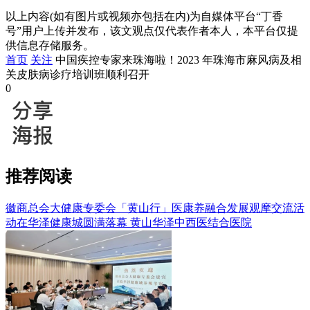
以上内容(如有图片或视频亦包括在内)为自媒体平台“丁香
号”用户上传并发布，该文观点仅代表作者本人，本平台仅提
供信息存储服务。
首页
关注
中国疾控专家来珠海啦！2023 年珠海市麻风病及相
关皮肤病诊疗培训班顺利召开
0
推荐阅读
徽商总会大健康专委会「黄山行」医康养融合发展观摩交流活
动在华泽健康城圆满落幕
黄山华泽中西医结合医院