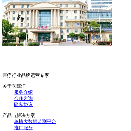
医疗行业品牌运营专家
关于医院汇
服务介绍
合作咨询
隐私协议
产品与解决方案
舆情大数据监测平台
推广服务