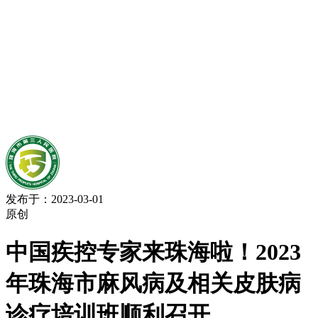
发布于：2023-03-01
原创
中国疾控专家来珠海啦！2023
年珠海市麻风病及相关皮肤病
诊疗培训班顺利召开