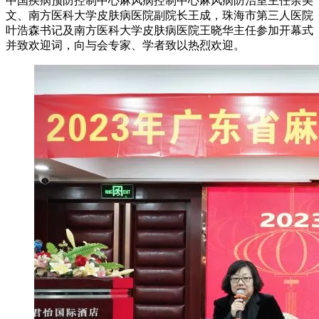
中国疾病预防控制中心麻风病控制中心麻风病防治室主任余美
文、南方医科大学皮肤病医院副院长王成，珠海市第三人医院
叶浩森书记及南方医科大学皮肤病医院王晓华主任参加开幕式
并致欢迎词，向与会专家、学者致以热烈欢迎。