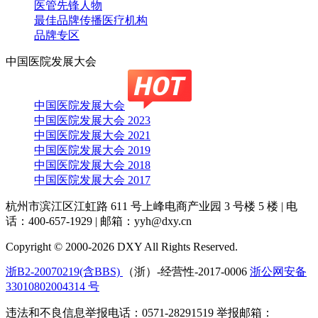
医管先锋人物
最佳品牌传播医疗机构
品牌专区
中国医院发展大会
中国医院发展大会
中国医院发展大会 2023
中国医院发展大会 2021
中国医院发展大会 2019
中国医院发展大会 2018
中国医院发展大会 2017
杭州市滨江区江虹路 611 号上峰电商产业园 3 号楼 5 楼
|
电
话：400-657-1929
|
邮箱：yyh@dxy.cn
Copyright © 2000-2026 DXY All Rights Reserved.
浙B2-20070219(含BBS)
（浙）-经营性-2017-0006
浙公网安备
33010802004314 号
违法和不良信息举报电话：0571-28291519 举报邮箱：