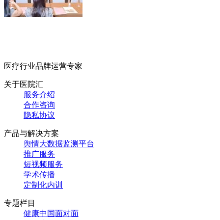
医疗行业品牌运营专家
关于医院汇
服务介绍
合作咨询
隐私协议
产品与解决方案
舆情大数据监测平台
推广服务
短视频服务
学术传播
定制化内训
专题栏目
健康中国面对面