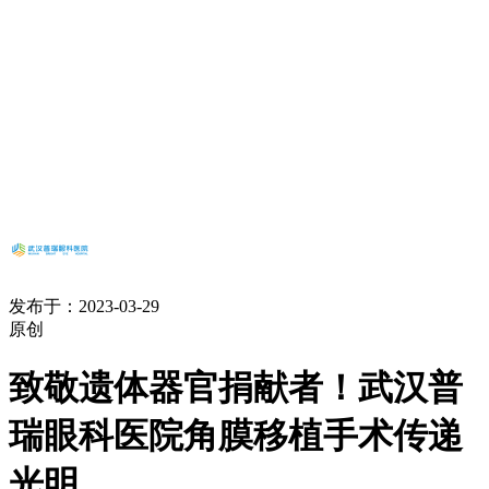
发布于：2023-03-29
原创
致敬遗体器官捐献者！武汉普
瑞眼科医院角膜移植手术传递
光明