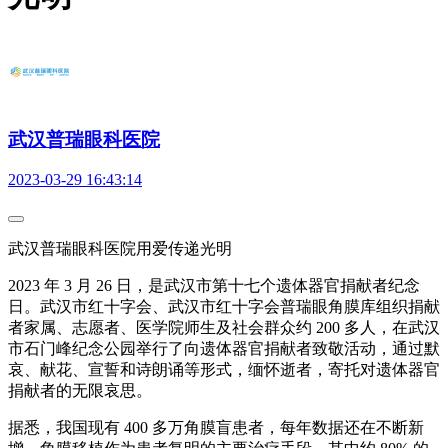
武汉普瑞眼科医院
2023-03-29 16:43:14
武汉普瑞眼科医院用爱传递光明
2023 年 3 月 26 日，是武汉市第十七个遗体器官捐献者纪念
日。武汉市红十字会、武汉市红十字会普瑞眼角膜库组织捐献
者家属、志愿者、医学院师生及社会群众约 200 多人，在武汉
市石门峰纪念公园举行了向遗体器官捐献者致敬活动，通过默
哀、献花、宣誓和诗朗诵等形式，缅怀逝者，寄托对遗体器官
捐献者的无限哀思。
据悉，我国现有 400 多万角膜盲患者，每年数据还在不断新