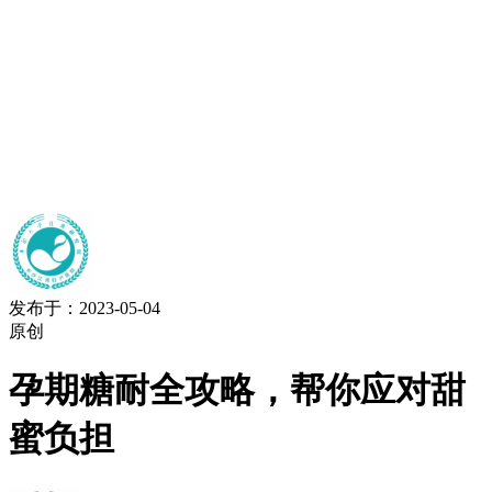
发布于：2023-05-04
原创
孕期糖耐全攻略，帮你应对甜
蜜负担