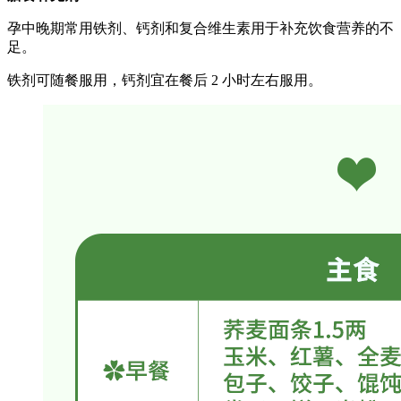
孕中晚期常用铁剂、钙剂和复合维生素用于补充饮食营养的不
足。
铁剂可随餐服用，钙剂宜在餐后 2 小时左右服用。