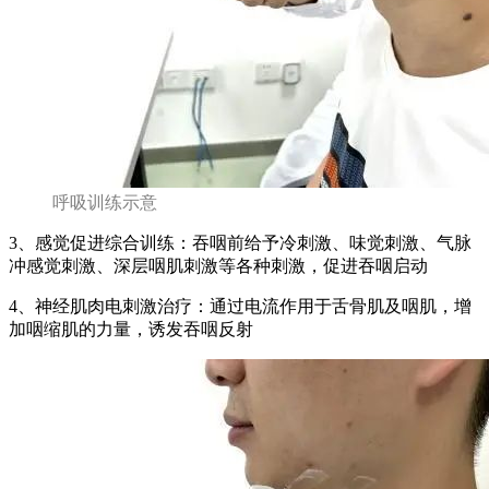
呼吸训练示意
3、感觉促进综合训练：吞咽前给予冷刺激、味觉刺激、气脉
冲感觉刺激、深层咽肌刺激等各种刺激，促进吞咽启动
4、神经肌肉电刺激治疗：通过电流作用于舌骨肌及咽肌，增
加咽缩肌的力量，诱发吞咽反射