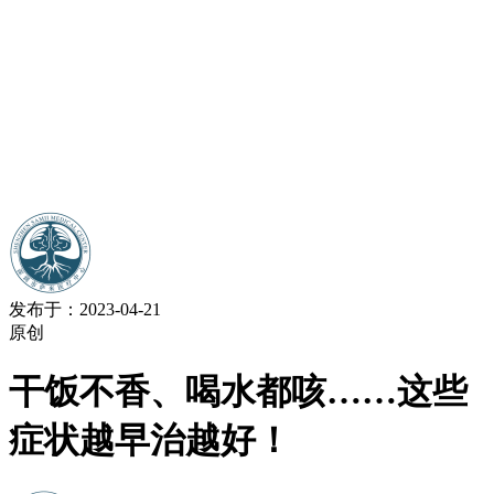
发布于：2023-04-21
原创
干饭不香、喝水都咳……这些
症状越早治越好！