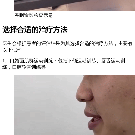
吞咽造影检查示意
选择合适的治疗方法
医生会根据患者的评估结果为其选择合适的治疗方法，主要有
以下七种：
1、口颜面肌群运动训练：包括下颌运动训练、唇舌运动训
练，口腔轮替训练等