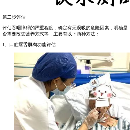
第二步评估
评估吞咽障碍的严重程度，确定有无误吸的危险因素，明确是
否需要改变营养方式等，主要有以下两种方法：
1、口腔唇舌肌肉功能评估