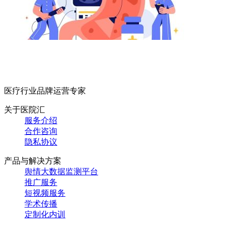
医疗行业品牌运营专家
关于医院汇
服务介绍
合作咨询
隐私协议
产品与解决方案
舆情大数据监测平台
推广服务
短视频服务
学术传播
定制化内训