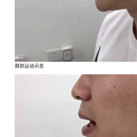
唇部运动示意