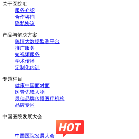
关于医院汇
服务介绍
合作咨询
隐私协议
产品与解决方案
舆情大数据监测平台
推广服务
短视频服务
学术传播
定制化内训
专题栏目
健康中国面对面
医管先锋人物
最佳品牌传播医疗机构
品牌专区
中国医院发展大会
中国医院发展大会