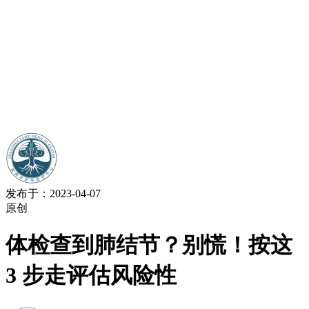
发布于：2023-04-07
原创
体检查到肺结节？别慌！按这
3 步走评估风险性