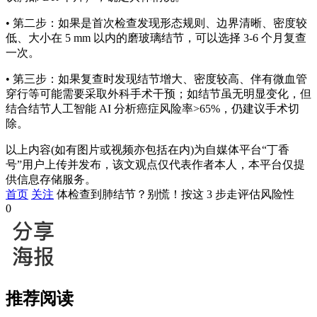
• 第二步：如果是首次检查发现形态规则、边界清晰、密度较
低、大小在 5 mm 以内的磨玻璃结节，可以选择 3-6 个月复查
一次。
• 第三步：如果复查时发现结节增大、密度较高、伴有微血管
穿行等可能需要采取外科手术干预；如结节虽无明显变化，但
结合结节人工智能 AI 分析癌症风险率>65%，仍建议手术切
除。
以上内容(如有图片或视频亦包括在内)为自媒体平台“丁香
号”用户上传并发布，该文观点仅代表作者本人，本平台仅提
供信息存储服务。
首页
关注
体检查到肺结节？别慌！按这 3 步走评估风险性
0
推荐阅读