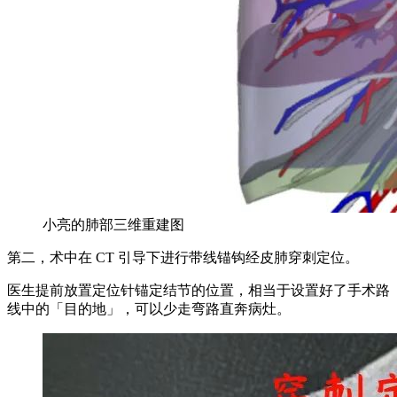
小亮的肺部三维重建图
第二，术中在 CT 引导下进行带线锚钩经皮肺穿刺定位。
医生提前放置定位针锚定结节的位置，相当于设置好了手术路
线中的「目的地」，可以少走弯路直奔病灶。