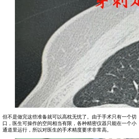
但不是做完这些准备就可以高枕无忧了。由于手术只有一个切
口，医生可操作的空间相当有限，各种精密仪器只能在一个小
通道里运行，所以对医生的手术精度要求非常高。