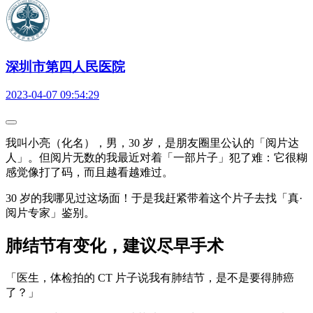
深圳市第四人民医院
2023-04-07 09:54:29
我叫小亮（化名），男，30 岁，是朋友圈里公认的「阅片达
人」。但阅片无数的我最近对着「一部片子」犯了难：它很糊
感觉像打了码，而且越看越难过。
30 岁的我哪见过这场面！于是我赶紧带着这个片子去找「真·
阅片专家」鉴别。
肺结节有变化，建议尽早手术
「医生，体检拍的 CT 片子说我有肺结节，是不是要得肺癌
了？」