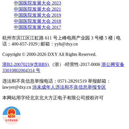
中国医院发展大会 2023
中国医院发展大会 2021
中国医院发展大会 2019
中国医院发展大会 2018
中国医院发展大会 2017
杭州市滨江区江虹路 611 号上峰电商产业园 3 号楼 5 楼
|
电
话：400-657-1929
|
邮箱：yyh@dxy.cn
Copyright © 2000-2026 DXY All Rights Reserved.
浙B2-20070219(含BBS)
（浙）-经营性-2017-0006
浙公网安备
33010802004314 号
违法和不良信息举报电话：0571-28291519 举报邮箱：
lawyer@dxy.cn
涉未成年人违法和不良信息举报专区
本网站用字经北京北大方正电子有限公司授权许可