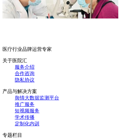
医疗行业品牌运营专家
关于医院汇
服务介绍
合作咨询
隐私协议
产品与解决方案
舆情大数据监测平台
推广服务
短视频服务
学术传播
定制化内训
专题栏目