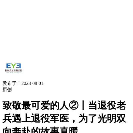
发布于：2023-08-01
原创
致敬最可爱的人②丨当退役老
兵遇上退役军医，为了光明双
向奔赴的故事真暖