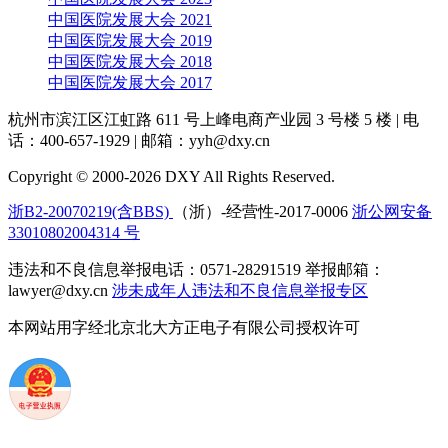
中国医院发展大会 2021
中国医院发展大会 2019
中国医院发展大会 2018
中国医院发展大会 2017
杭州市滨江区江虹路 611 号上峰电商产业园 3 号楼 5 楼
|
电
话：400-657-1929
|
邮箱：yyh@dxy.cn
Copyright © 2000-2026 DXY All Rights Reserved.
浙B2-20070219(含BBS)
（浙）-经营性-2017-0006
浙公网安备
33010802004314 号
违法和不良信息举报电话：0571-28291519 举报邮箱：
lawyer@dxy.cn
涉未成年人违法和不良信息举报专区
本网站用字经北京北大方正电子有限公司授权许可