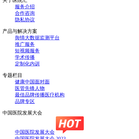
关于医院汇
服务介绍
合作咨询
隐私协议
产品与解决方案
舆情大数据监测平台
推广服务
短视频服务
学术传播
定制化内训
专题栏目
健康中国面对面
医管先锋人物
最佳品牌传播医疗机构
品牌专区
中国医院发展大会
中国医院发展大会
中国医院发展大会 2023