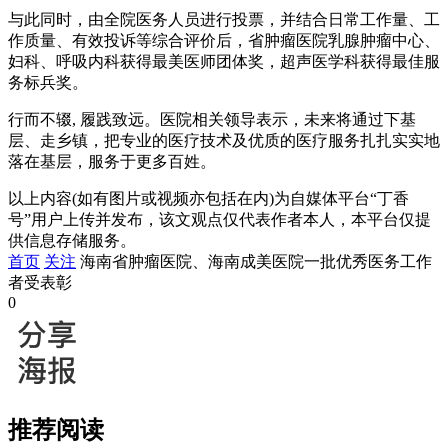
与此同时，由全院医务人员进行投票，并结合日常工作量、工
作质量、有效投诉等综合评价后，省肿瘤医院乳腺肿瘤中心、
妇科、呼吸内科获得最美医师团体奖，超声医学科获得最佳服
务标兵奖。
行而不辍, 履践致远。医院相关领导表示，未来将通过下基
层、走乡镇，把专业的医疗技术及优质的医疗服务扎扎实实地
落在基层，服务于更多百姓。
以上内容(如有图片或视频亦包括在内)为自媒体平台“丁香
号”用户上传并发布，该文观点仅代表作者本人，本平台仅提
供信息存储服务。
首页
关注
海南省肿瘤医院、海南成美医院一批优秀医务工作
者受表彰
0
推荐阅读