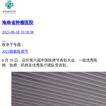
海南省肿瘤医院
2023-08-18 10:18:38
收录于专题：
2023致敬医师节
8 月 16 日，召开第六届中国医师节表彰大会。一批优秀医
师、技师、药师及优秀医疗团队受表彰。