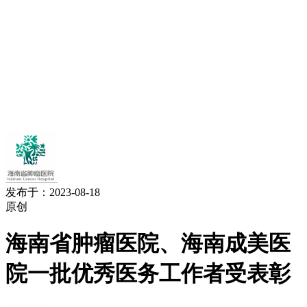
发布于：2023-08-18
原创
海南省肿瘤医院、海南成美医
院一批优秀医务工作者受表彰