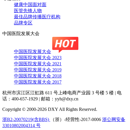
健康中国面对面
医管先锋人物
最佳品牌传播医疗机构
品牌专区
中国医院发展大会
中国医院发展大会
中国医院发展大会 2023
中国医院发展大会 2021
中国医院发展大会 2019
中国医院发展大会 2018
中国医院发展大会 2017
杭州市滨江区江虹路 611 号上峰电商产业园 3 号楼 5 楼
|
电
话：400-657-1929
|
邮箱：yyh@dxy.cn
Copyright © 2000-2026 DXY All Rights Reserved.
浙B2-20070219(含BBS)
（浙）-经营性-2017-0006
浙公网安备
33010802004314 号