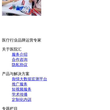
医疗行业品牌运营专家
关于医院汇
服务介绍
合作咨询
隐私协议
产品与解决方案
舆情大数据监测平台
推广服务
短视频服务
学术传播
定制化内训
专题栏目