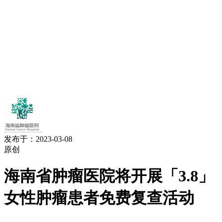
发布于：2023-03-08
原创
海南省肿瘤医院将开展「3.8」
女性肿瘤患者免费复查活动