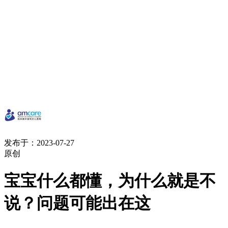
发布于：2023-07-27
原创
宝宝什么都懂，为什么就是不
说？问题可能出在这