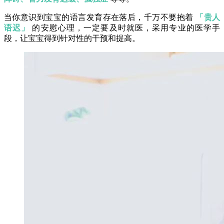
当你意识到宝宝的语言发育存在落后，千万不要抱着
「贵人
语迟」
的安慰心理，一定要及时就医，采用专业的医学手
段，让宝宝得到针对性的干预和提高。