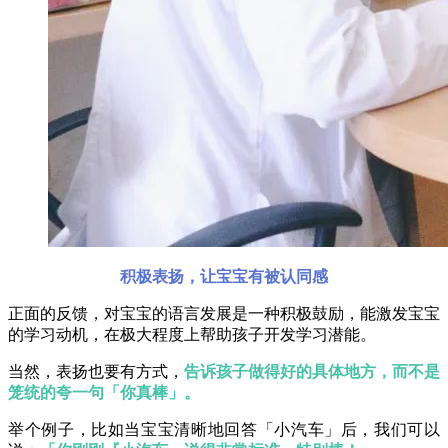
积极表扬，让宝宝有被认同感
正面的反馈，对宝宝的语言发展是一种积极鼓励，能激发宝宝
的学习动机，在极大程度上帮助孩子开发学习潜能。
当然，表扬也要有方式，
告诉孩子做得好的具体地方，而不是
笼统的夸一句「你真棒」。
举个例子，比如当宝宝清晰地回答「小汽车」后，我们可以