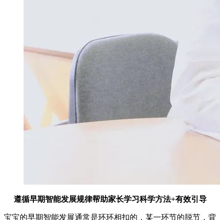
遵循早期智能发展规律帮助家长学习科学方法+有效引导
宝宝的早期智能发展通常是环环相扣的，某一环节的脱节，背