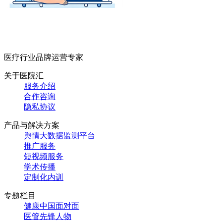
医疗行业品牌运营专家
关于医院汇
服务介绍
合作咨询
隐私协议
产品与解决方案
舆情大数据监测平台
推广服务
短视频服务
学术传播
定制化内训
专题栏目
健康中国面对面
医管先锋人物