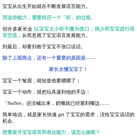
宝宝从出生开始就在不断发展语言能力。
而这些能力，需要经历一个「听」的过程。
但许多家长会
以宝宝太小听不懂为借口，很少和宝宝进行语
言交流
，从而忽视了宝宝语言发展能力。
到最后，却要归咎于宝宝不张口说话。
除了上面两点，还有一个重要的原因是——
家长太懂宝宝了！
宝宝一个皱眉，就知道他要嗯嗯了；
宝宝一个动作，就把玩具递到他的手边；
「NeiNei」还没喊出来，奶嘴就已经塞到嘴边……
简单地说，就是家长快速 get 了宝宝的需求，没给宝宝说话的
机会。
想要提升宝宝语言和表达能力，该怎么做呢？