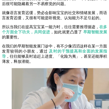
后很可能隐藏着另一不易察觉的问题。
就像语言发育迟缓，势必会影响宝宝的社交和情绪发展，而语
言发育迟缓，又很有可能是听视觉、认知能力不足引起的。
所以当我们在提高宝宝某一能力时，往往需要推理循迹，
在多
个方面全下功夫，共同促进
，如此就更凸显了
早期智能发展
的重要性。
在我们的早期智能发展门诊中，有不少像滔滔这样在某一方面
发育较弱的小朋友，通过
及时的干预提高和全面的发展指
导
，往往能够及时追赶上进度、「化险为夷」，甚至还能厚积
薄发，释放潜能。