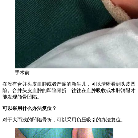
手术前
在没有合并头皮血肿或者产瘤的新生儿，可以清晰看到头皮凹
陷。合并头皮血肿的凹陷骨折，往往在血肿吸收或水肿消退才
能发现颅骨凹陷。
可以采用什么办法复位？
对于大而浅的凹陷骨折，可以采用负压吸引的办法复位。