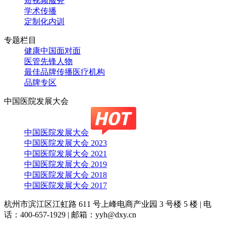
短视频服务
学术传播
定制化内训
专题栏目
健康中国面对面
医管先锋人物
最佳品牌传播医疗机构
品牌专区
中国医院发展大会
中国医院发展大会
中国医院发展大会 2023
中国医院发展大会 2021
中国医院发展大会 2019
中国医院发展大会 2018
中国医院发展大会 2017
杭州市滨江区江虹路 611 号上峰电商产业园 3 号楼 5 楼
|
电
话：400-657-1929
|
邮箱：yyh@dxy.cn