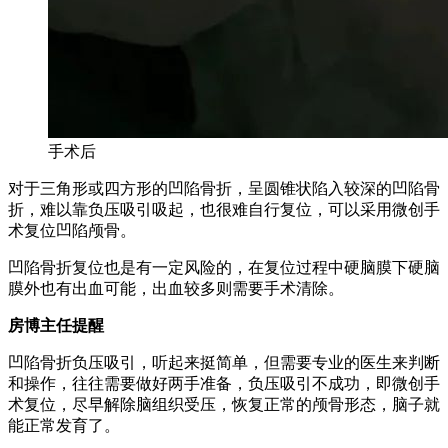
手术后
对于三角形或四方形的凹陷骨折，呈圆锥状陷入较深的凹陷骨
折，难以靠负压吸引吸起，也很难自行复位，可以采用微创手
术复位凹陷颅骨。
凹陷骨折复位也是有一定风险的，在复位过程中硬脑膜下硬脑
膜外也有出血可能，出血较多则需要手术清除。
房博主任提醒
凹陷骨折负压吸引，听起来挺简单，但需要专业的医生来判断
和操作，往往需要做好两手准备，负压吸引不成功，即微创手
术复位，尽早解除脑组织受压，恢复正常的颅骨形态，脑子就
能正常发育了。