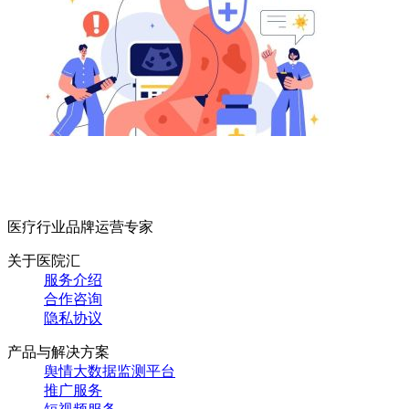
医疗行业品牌运营专家
关于医院汇
服务介绍
合作咨询
隐私协议
产品与解决方案
舆情大数据监测平台
推广服务