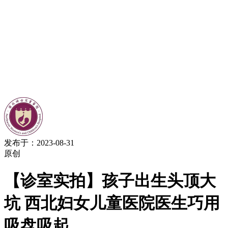
发布于：2023-08-31
原创
【诊室实拍】孩子出生头顶大
坑 西北妇女儿童医院医生巧用
吸盘吸起