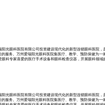
瑞阳光眼科医院有限公司投资建设现代化的新型连锁眼科医院，
优质的服务。万州爱瑞阳光眼科医院集医疗、教学、预防保健为一
受眼科专家喜爱的医疗手术设备和眼科检查仪器，开展眼科领域
瑞阳光眼科医院有限公司投资建设现代化的新型连锁眼科医院，
优质的服务。万州爱瑞阳光眼科医院集医疗、教学、预防保健为一
受眼科专家喜爱的医疗手术设备和眼科检查仪器，开展眼科领域