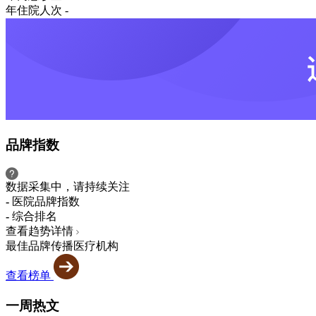
年住院人次
-
品牌指数
数据采集中，请持续关注
-
医院品牌指数
-
综合排名
查看趋势详情
最佳品牌传播医疗机构
查看榜单
一周热文