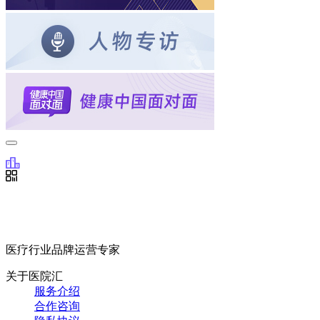
医疗行业品牌运营专家
关于医院汇
服务介绍
合作咨询