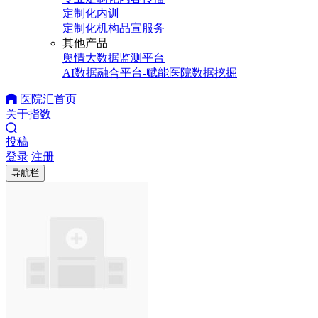
定制化内训
定制化机构品宣服务
其他产品
舆情大数据监测平台
AI数据融合平台-赋能医院数据挖掘
医院汇首页
关于指数
投稿
登录
注册
导航栏