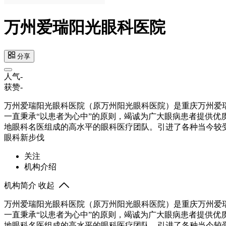
万州爱瑞阳光眼科医院
分享
人气
-
获赞
-
万州爱瑞阳光眼科医院（原万州阳光眼科医院）是重庆万州爱
一直秉承“以患者为心中”的原则，竭诚为广大眼病患者提供
地眼科名医组成的高水平的眼科医疗团队。引进了各种当今较
眼科新步伐
关注
机构介绍
机构简介
收起
万州爱瑞阳光眼科医院（原万州阳光眼科医院）是重庆万州爱
一直秉承“以患者为心中”的原则，竭诚为广大眼病患者提供
地眼科名医组成的高水平的眼科医疗团队。引进了各种当今较