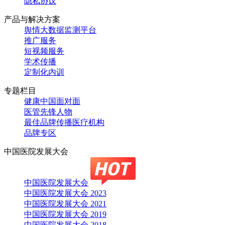
隐私协议
产品与解决方案
舆情大数据监测平台
推广服务
短视频服务
学术传播
定制化内训
专题栏目
健康中国面对面
医管先锋人物
最佳品牌传播医疗机构
品牌专区
中国医院发展大会
中国医院发展大会
中国医院发展大会 2023
中国医院发展大会 2021
中国医院发展大会 2019
中国医院发展大会 2018