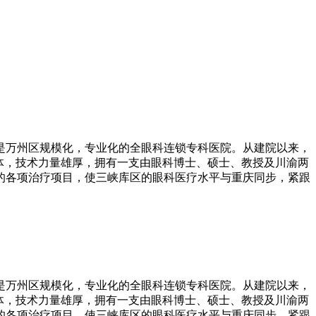
是万州区规模化，专业化的全眼科连锁专科医院。从建院以来，
体，技术力量雄厚，拥有一支由眼科博士、硕士、教授及川渝两
的各项治疗项目，使三峡库区的眼科医疗水平与重庆同步，紧跟
是万州区规模化，专业化的全眼科连锁专科医院。从建院以来，
体，技术力量雄厚，拥有一支由眼科博士、硕士、教授及川渝两
的各项治疗项目，使三峡库区的眼科医疗水平与重庆同步，紧跟