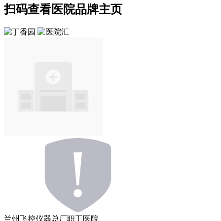
扫码查看医院品牌主页
兰州飞控仪器总厂职工医院