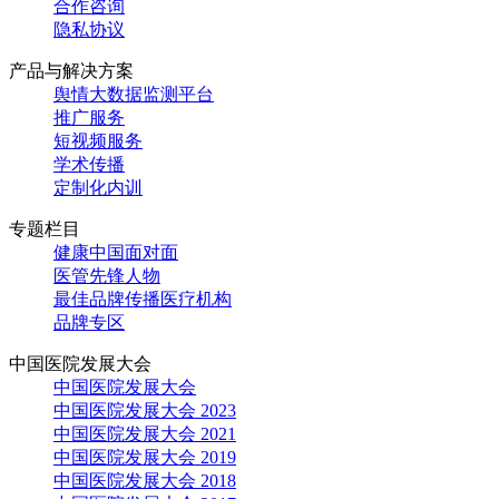
合作咨询
隐私协议
产品与解决方案
舆情大数据监测平台
推广服务
短视频服务
学术传播
定制化内训
专题栏目
健康中国面对面
医管先锋人物
最佳品牌传播医疗机构
品牌专区
中国医院发展大会
中国医院发展大会
中国医院发展大会 2023
中国医院发展大会 2021
中国医院发展大会 2019
中国医院发展大会 2018