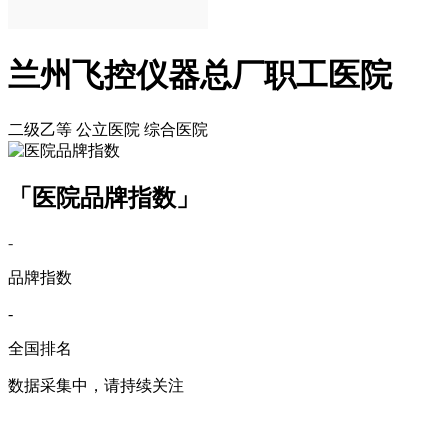
兰州飞控仪器总厂职工医院
二级乙等
公立医院
综合医院
「医院品牌指数」
-
品牌指数
-
全国排名
数据采集中，请持续关注