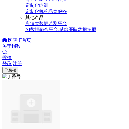
定制化内训
定制化机构品宣服务
其他产品
舆情大数据监测平台
AI数据融合平台-赋能医院数据挖掘
医院汇首页
关于指数
投稿
登录
注册
导航栏