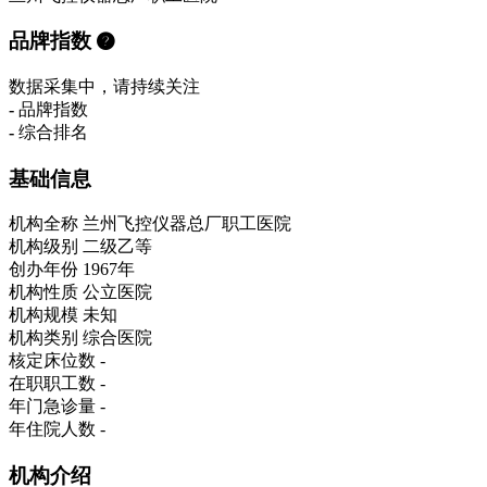
品牌指数
数据采集中，请持续关注
-
品牌指数
-
综合排名
基础信息
机构全称
兰州飞控仪器总厂职工医院
机构级别
二级乙等
创办年份
1967年
机构性质
公立医院
机构规模
未知
机构类别
综合医院
核定床位数
-
在职职工数
-
年门急诊量
-
年住院人数
-
机构介绍