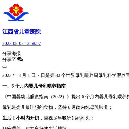
江西省儿童医院
2023-08-02 13:58:57
分享海报
分享至
2023 年 8 月 1 日-7 日是第 32 个世界母乳喂养周母乳科
一、6 个月内婴儿母乳喂养指南
《中国婴幼儿膳食指南（2022）》提出 6 个月内婴儿母乳喂
母乳是婴儿最理想的食物，坚持 6 月龄内纯母乳喂养；
生后 1 小时内开奶
，重视尽早吸吮妈妈乳头；
顺应喂养，建立良好的生活规律；