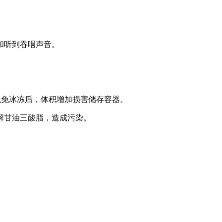
和听到吞咽声音。
以免冰冻后，体积增加损害储存容器。
解甘油三酸脂，造成污染。