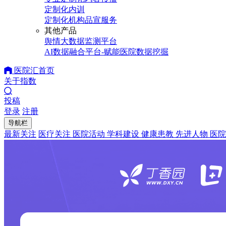
定制化内训
定制化机构品宣服务
其他产品
舆情大数据监测平台
AI数据融合平台-赋能医院数据挖掘
医院汇首页
关于指数
投稿
登录
注册
导航栏
最新关注
医疗关注
医院活动
学科建设
健康患教
先进人物
医院