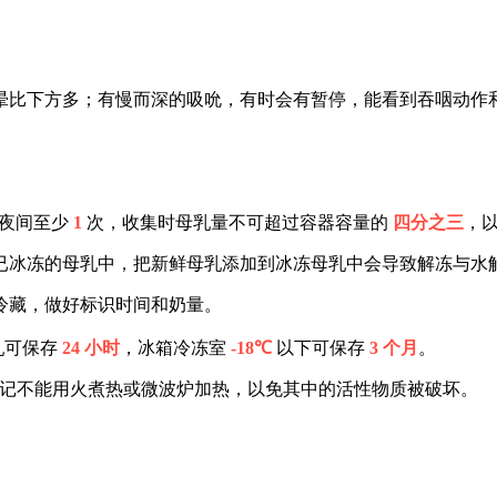
晕比下方多；有慢而深的吸吮，有时会有暂停，能看到吞咽动作
夜间至少
1
次，收集时母乳量不可超过容器容量的
四分之三
，
已冰冻的母乳中，把新鲜母乳添加到冰冻母乳中会导致解冻与水
冷藏，做好标识时间和奶量。
乳可保存
24 小时
，冰箱冷冻室
-18℃
以下可保存
3 个月
。
，切记不能用火煮热或微波炉加热，以免其中的活性物质被破坏。