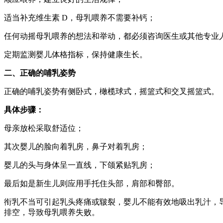
适当补充维生素 D，母乳喂养不需要补钙；
任何动摇母乳喂养的想法和举动，都必须咨询医生或其他专业
定期监测婴儿体格指标，保持健康生长。
二、正确的哺乳姿势
正确的哺乳姿势有侧卧式，橄榄球式，摇篮式和交叉摇篮式。
具体步骤：
母亲放松采取舒适位；
其次婴儿的脸向着乳房，鼻子对着乳房；
婴儿的头与身体呈一直线，下颌紧贴乳房；
最后如是新生儿则应用手托住头部，肩部和臀部。
衔乳不当可引起乳头疼痛或皲裂，婴儿不能有效地吸出乳汁，
排空，导致母乳喂养失败。