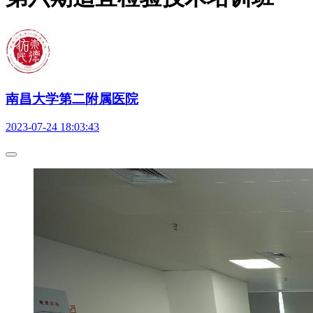
南昌大学第二附属医院
2023-07-24 18:03:43