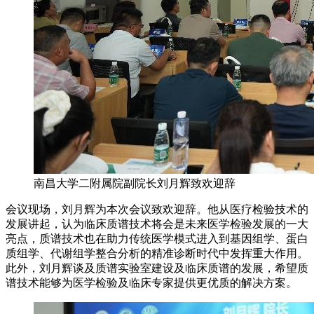
南昌大学二附属院副院长刘月辉致欢迎辞
会议现场，刘月辉为本次会议致欢迎辞。他从医疗检验技术的
发展讲起，认为临床质谱技术将会是未来医学检验发展的一大
亮点，质谱技术也在助力传统医学模式进入到基因组学、蛋白
质组学、代谢组学整合分析的精准诊断时代中发挥重大作用。
此外，刘月辉谈及质谱实验室建设及临床质谱的发展，希望质
谱技术能够为医学检验及临床专家提供更优质的解决方案。