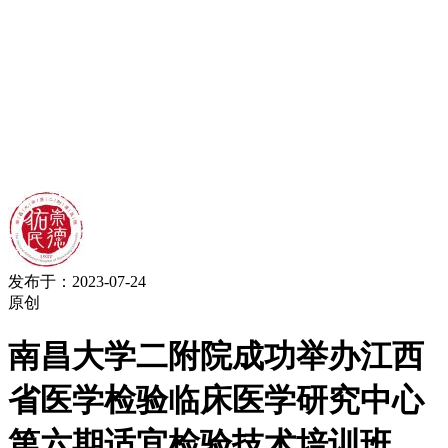
发布于：2023-07-24
原创
南昌大学二附院成功举办江西
省医学检验临床医学研究中心
第六期适宜检验技术培训班