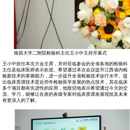
南昌大学二附院检验科主任王小中主持开幕式
王小中担任本次大会主席，并对莅临参会的全省各地的检验科
主任及临床医师表示欢迎。希望通过本次会议提升江西省内检
验新技术的掌握能力，进一步提升全省检验技术诊疗水平。提
出临床质谱技术是近些年检验医学发展的热点技术，其在临床
多个项目都有先进性的应用，他殷切地表示希望通过今天的交
流、学习，能够让在座的各级专家对临床质谱发展现状及未来
有更深入的了解。