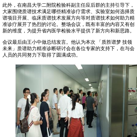
此外，在南昌大学二附院检验科副主任应后群的主持引导下，
大家围绕质谱技术满足哪些精准诊疗需求、实验室如何选择质
谱项目开展、临床质谱技术发展方向等对质谱技术如何助力精
准诊疗展开了热烈的讨论。整场会议，既有丰富的内容又有创
新的维度，为提升省内医学检验水平提供了新方向和新思路。
会议最后由王小中做总结发言。他认为本次 「质胜谱梦 技领
未来」质谱助力精准诊断研讨会在各位专家的支持下，在与会
人员的共同努力下取得了圆满成功。