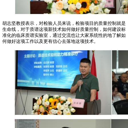
胡志坚教授表示，对检验人员来说，检验项目的质量控制就是
生命线，对于质谱这项新技术如何做好质量控制，如何建设标
准化的临床质谱实验室，通过交流也让大家系统性的地了解如
何做好这项工作以及更有信心去落地这项技术。