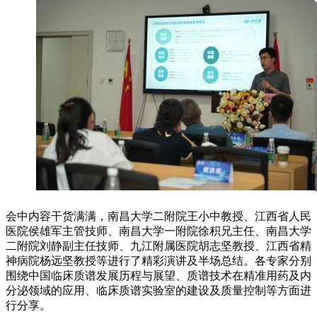
会中内容干货满满，南昌大学二附院王小中教授、江西省人民
医院侯雄军主管技师、南昌大学一附院徐积兄主任、南昌大学
二附院刘静副主任技师、九江附属医院胡志坚教授、江西省精
神病院杨远坚教授等进行了精彩演讲及半场总结。各专家分别
围绕中国临床质谱发展历程与展望、质谱技术在精准用药及内
分泌领域的应用、临床质谱实验室的建设及质量控制等方面进
行分享。