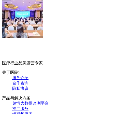
医疗行业品牌运营专家
关于医院汇
服务介绍
合作咨询
隐私协议
产品与解决方案
舆情大数据监测平台
推广服务
短视频服务