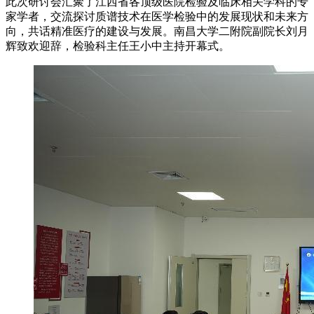
此次研讨会汇聚了江西省各顶级医院检验及临床相关学科的专
家学者，交流探讨质谱技术在医学检验中的发展现状和未来方
向，共话精准医疗的建设与发展。南昌大学二附院副院长刘月
辉致欢迎辞，检验科主任王小中主持开幕式。