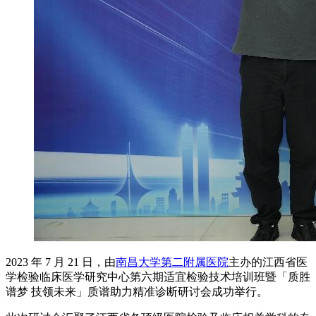
2023 年 7 月 21 日，由
南昌大学第二附属医院
主办的江西省医
学检验临床医学研究中心第六期适宜检验技术培训班暨「质胜
谱梦 技领未来」质谱助力精准诊断研讨会成功举行。