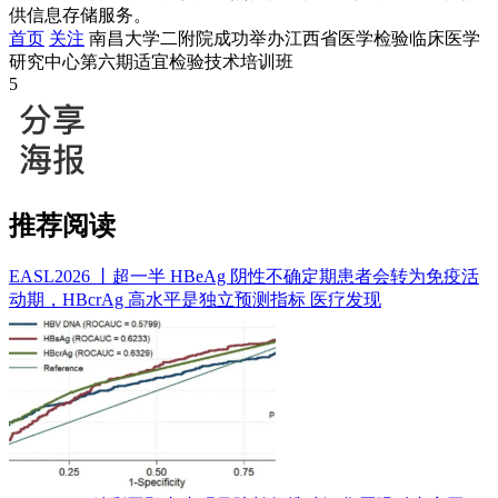
供信息存储服务。
首页
关注
南昌大学二附院成功举办江西省医学检验临床医学
研究中心第六期适宜检验技术培训班
5
推荐阅读
EASL2026 丨超一半 HBeAg 阴性不确定期患者会转为免疫活
动期，HBcrAg 高水平是独立预测指标
医疗发现