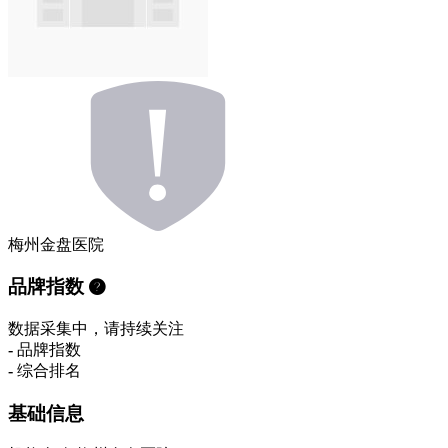
梅州金盘医院
品牌指数
数据采集中，请持续关注
-
品牌指数
-
综合排名
基础信息