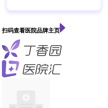
扫码查看医院品牌主页