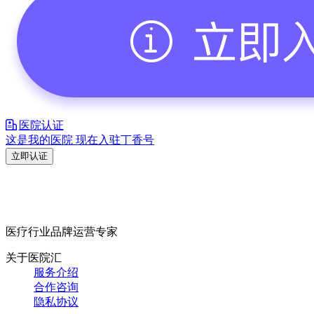
医院认证
这是我的医院 现在入驻丁香号
立即认证
医疗行业品牌运营专家
关于医院汇
服务介绍
合作咨询
隐私协议