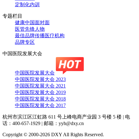
定制化内训
专题栏目
健康中国面对面
医管先锋人物
最佳品牌传播医疗机构
品牌专区
中国医院发展大会
中国医院发展大会
中国医院发展大会 2023
中国医院发展大会 2021
中国医院发展大会 2019
中国医院发展大会 2018
中国医院发展大会 2017
杭州市滨江区江虹路 611 号上峰电商产业园 3 号楼 5 楼
|
电
话：400-657-1929
|
邮箱：yyh@dxy.cn
Copyright © 2000-2026 DXY All Rights Reserved.