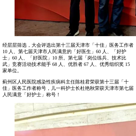
经层层筛选，大会评选出第十三届天津市「十佳」医务工作者
10 人、第七届天津市人民满意的「好医生」60 人、「好护
士」60 人、「好医院」10 所。第七届「岗位练兵、技术比
武」竞赛活动技术能手 68 人、优胜者 67 人、优秀组织奖 15
家单位。
蓟州区人民医院感染性疾病科主任陈桂君荣获第十三届「十
佳」医务工作者称号，儿一科护士长杜艳秋荣获天津市第七届
人民满意「好护士」称号！