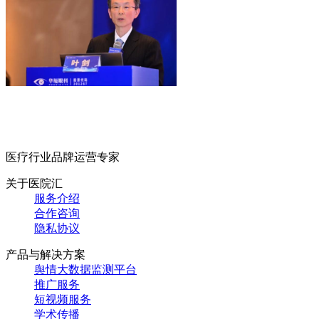
医疗行业品牌运营专家
关于医院汇
服务介绍
合作咨询
隐私协议
产品与解决方案
舆情大数据监测平台
推广服务
短视频服务
学术传播