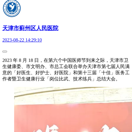
天津市蓟州区人民医院
2023-08-22 14:29:10
2023 年 8 月 18 日，在第六个中国医师节到来之际，天津市卫
生健康委、市文明办、市总工会联合举办天津市第七届人民满
意的「好医生、好护士、好医院」和第十三届「十佳」医务工
作者暨卫生健康行业「岗位比武、技术练兵」总结大会。