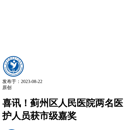
发布于：2023-08-22
原创
喜讯！蓟州区人民医院两名医
护人员获市级嘉奖