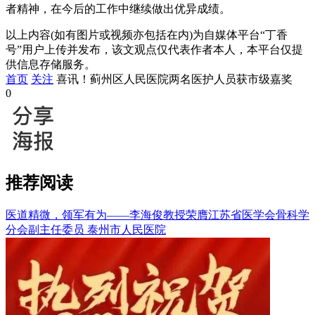
者精神，在今后的工作中继续做出优异成绩。
以上内容(如有图片或视频亦包括在内)为自媒体平台“丁香
号”用户上传并发布，该文观点仅代表作者本人，本平台仅提
供信息存储服务。
首页
关注
喜讯！蓟州区人民医院两名医护人员获市级嘉奖
0
推荐阅读
医道精微，领军有为——李海俊教授荣膺江苏省医学会骨科学
分会副主任委员
泰州市人民医院