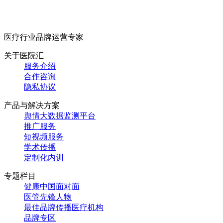
医疗行业品牌运营专家
关于医院汇
服务介绍
合作咨询
隐私协议
产品与解决方案
舆情大数据监测平台
推广服务
短视频服务
学术传播
定制化内训
专题栏目
健康中国面对面
医管先锋人物
最佳品牌传播医疗机构
品牌专区