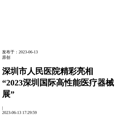
发布于：2023-06-13
原创
深圳市人民医院精彩亮相
“2023深圳国际高性能医疗器械
展”
|
2023-06-13 17:29:59