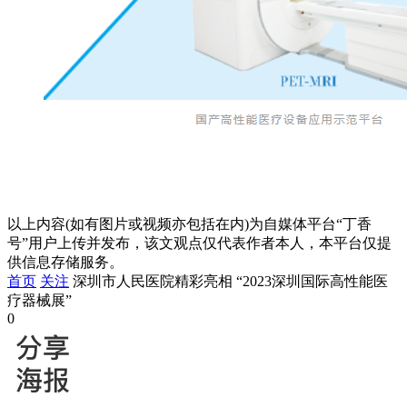
以上内容(如有图片或视频亦包括在内)为自媒体平台“丁香
号”用户上传并发布，该文观点仅代表作者本人，本平台仅提
供信息存储服务。
首页
关注
深圳市人民医院精彩亮相 “2023深圳国际高性能医
疗器械展”
0