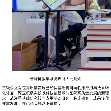
智能抢救车系统吸引大批观众
三级公立医院高质量发展已经从基础科研向临床应用与成果转
化转变，深医积极实践以科技创新赋能医院高质量发展的新理
念，从注重基础研究转向应用基础研究、临床研究、成果转化
并重发展，并已经实施以下举措：