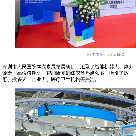
深圳市人民医院本次参展布展项目，汇聚了智能机器人、体外
诊断、高价值耗材、智能康复训练仪等热点领域，吸引了政
府、投资界、企业界、医疗卫生机构等关注。