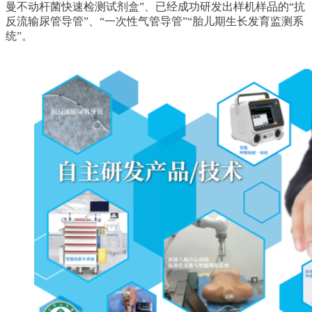
曼不动杆菌快速检测试剂盒”、已经成功研发出样机样品的“抗
反流输尿管导管”、“一次性气管导管”“胎儿期生长发育监测系
统”。