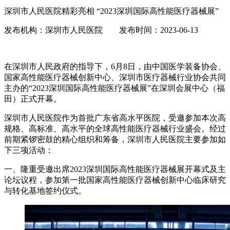
深圳市人民医院精彩亮相 “2023深圳国际高性能医疗器械展”
发布机构：深圳市人民医院 发布时间：2023-06-13
在深圳市人民政府的指导下，6月8日，由中国医学装备协会、
国家高性能医疗器械创新中心、深圳市医疗器械行业协会共同
主办的“2023深圳国际高性能医疗器械展”在深圳会展中心（福
田）正式开幕。
深圳市人民医院作为首批广东省高水平医院，受邀参加本次高
规格、高标准、高水平的全球高性能医疗器械行业盛会。经过
前期紧锣密鼓的精心组织和筹备，深圳市人民医院主要参加如
下三项活动：
一、隆重受邀出席2023深圳国际高性能医疗器械展开幕式及主
论坛议程，参加第一批国家高性能医疗器械创新中心临床研究
与转化基地签约仪式。