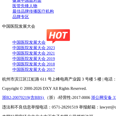
健康中国面对面
医管先锋人物
最佳品牌传播医疗机构
品牌专区
中国医院发展大会
中国医院发展大会
中国医院发展大会 2023
中国医院发展大会 2021
中国医院发展大会 2019
中国医院发展大会 2018
中国医院发展大会 2017
杭州市滨江区江虹路 611 号上峰电商产业园 3 号楼 5 楼
|
电话：4
Copyright © 2000-2026 DXY All Rights Reserved.
浙B2-20070219(含BBS)
（浙）-经营性-2017-0006
浙公网安备 330
违法和不良信息举报电话：0571-28291519 举报邮箱：lawyer@dx