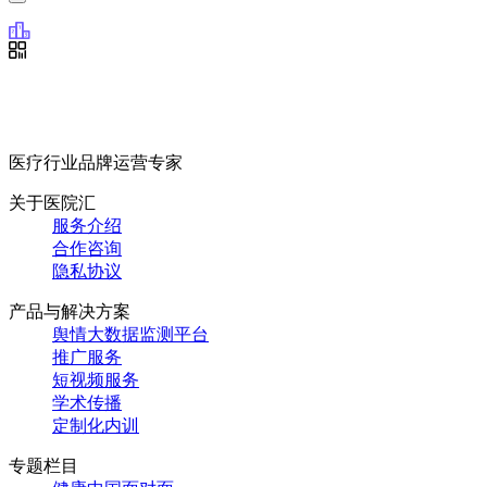
医疗行业品牌运营专家
关于医院汇
服务介绍
合作咨询
隐私协议
产品与解决方案
舆情大数据监测平台
推广服务
短视频服务
学术传播
定制化内训
专题栏目