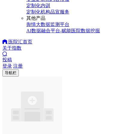
定制化内训
定制化机构品宣服务
其他产品
舆情大数据监测平台
AI数据融合平台-赋能医院数据挖掘
医院汇首页
关于指数
投稿
登录
注册
导航栏