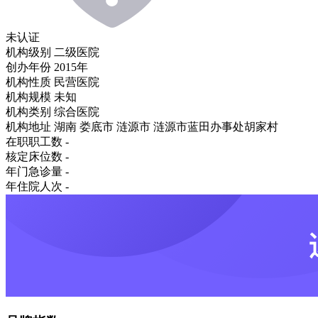
未认证
机构级别
二级医院
创办年份
2015年
机构性质
民营医院
机构规模
未知
机构类别
综合医院
机构地址
湖南 娄底市 涟源市 涟源市蓝田办事处胡家村
在职职工数
-
核定床位数
-
年门急诊量
-
年住院人次
-