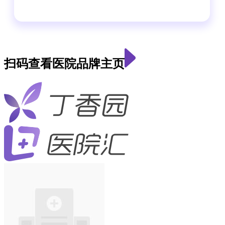
扫码查看医院品牌主页