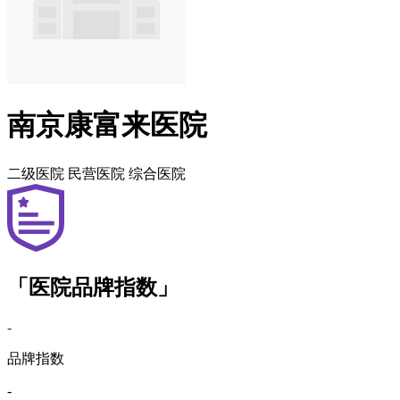
南京康富来医院
二级医院
民营医院
综合医院
「医院品牌指数」
-
品牌指数
-