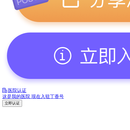
医院认证
这是我的医院 现在入驻丁香号
立即认证