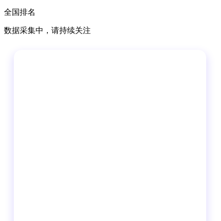
全国排名
数据采集中，请持续关注