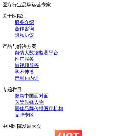
医疗行业品牌运营专家
关于医院汇
服务介绍
合作咨询
隐私协议
产品与解决方案
舆情大数据监测平台
推广服务
短视频服务
学术传播
定制化内训
专题栏目
健康中国面对面
医管先锋人物
最佳品牌传播医疗机构
品牌专区
中国医院发展大会