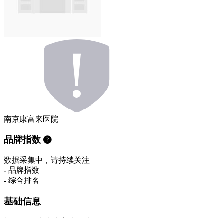
南京康富来医院
品牌指数
数据采集中，请持续关注
-
品牌指数
-
综合排名
基础信息