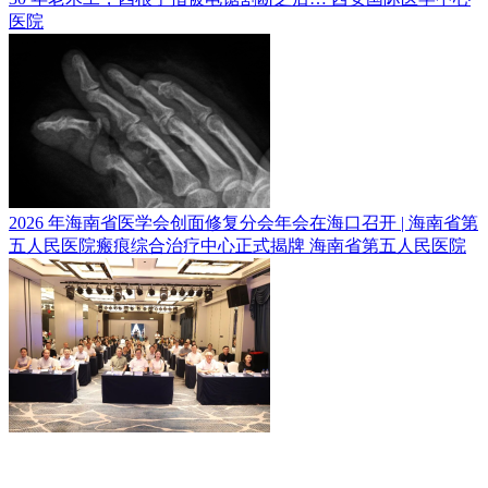
医院
2026 年海南省医学会创面修复分会年会在海口召开 | 海南省第
五人民医院瘢痕综合治疗中心正式揭牌
海南省第五人民医院