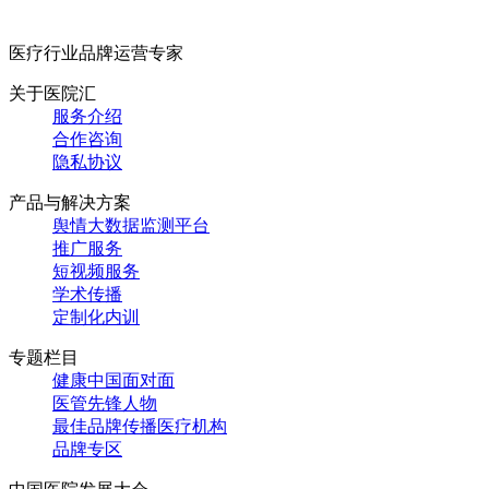
医疗行业品牌运营专家
关于医院汇
服务介绍
合作咨询
隐私协议
产品与解决方案
舆情大数据监测平台
推广服务
短视频服务
学术传播
定制化内训
专题栏目
健康中国面对面
医管先锋人物
最佳品牌传播医疗机构
品牌专区