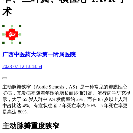
术
广西中医药大学第一附属医院
2023-07-12 13:43:54
主动脉瓣狭窄（Aortic Stenosis，AS）是一种常见的瓣膜性心
脏病，其发病率随着年龄的增长而逐渐升高。流行病学研究显
示，大于 65 岁人群中 AS 发病率约 2%，而在 85 岁以上人群
中占比达 4%。有症状患者 2 年死亡率为 50%，5 年死亡率更
是高达 80%。
主动脉瓣重度狭窄