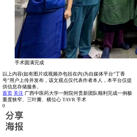
手术圆满完成
以上内容(如有图片或视频亦包括在内)为自媒体平台“丁香
号”用户上传并发布，该文观点仅代表作者本人，本平台仅提
供信息存储服务。
首页
关注
广西中医药大学一附院何贵新团队顺利完成一例极
重度狭窄、三叶瓣、横位心 TAVR 手术
0