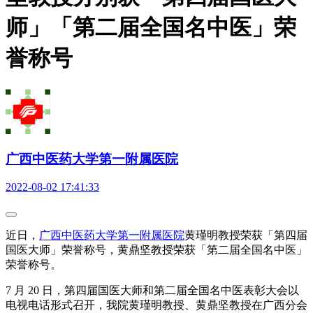
师」「第二届全国名中医」荣
誉称号
广西中医药大学第一附属医院
2022-08-02 17:41:33
近日，
广西中医药大学第一附属医院
黄瑾明教授荣获「第四届
国医大师」荣誉称号，黄鼎坚教授荣获「第二届全国名中医」
荣誉称号。
7 月 20 日，第四届国医大师和第二届全国名中医表彰大会以
电视电话形式召开，我院黄瑾明教授、黄鼎坚教授在广西分会