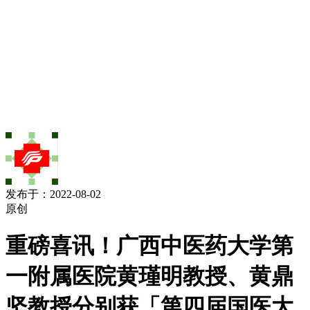
发布于：2022-08-02
原创
重磅喜讯！广西中医药大学第
一附属医院黄瑾明教授、黄鼎
坚教授分别获「第四届国医大