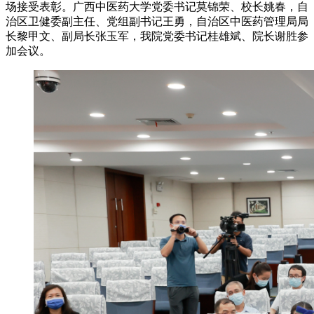
场接受表彰。广西中医药大学党委书记莫锦荣、校长姚春，自
治区卫健委副主任、党组副书记王勇，自治区中医药管理局局
长黎甲文、副局长张玉军，我院党委书记桂雄斌、院长谢胜参
加会议。