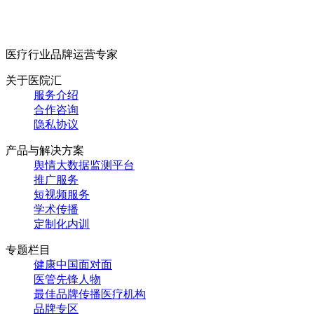
医疗行业品牌运营专家
关于医院汇
服务介绍
合作咨询
隐私协议
产品与解决方案
舆情大数据监测平台
推广服务
短视频服务
学术传播
定制化内训
专题栏目
健康中国面对面
医管先锋人物
最佳品牌传播医疗机构
品牌专区