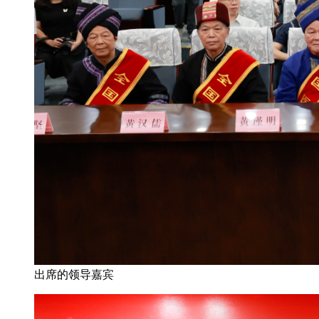
出席的领导嘉宾