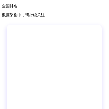
全国排名
数据采集中，请持续关注