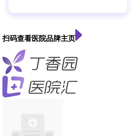
扫码查看医院品牌主页