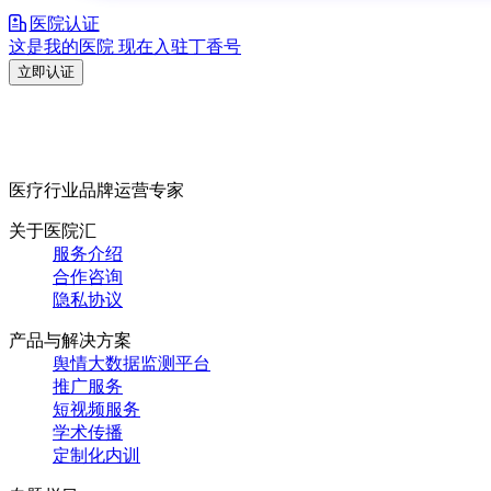
医院认证
这是我的医院 现在入驻丁香号
立即认证
医疗行业品牌运营专家
关于医院汇
服务介绍
合作咨询
隐私协议
产品与解决方案
舆情大数据监测平台
推广服务
短视频服务
学术传播
定制化内训