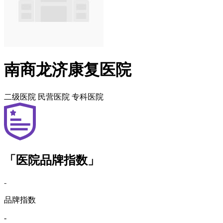
南商龙济康复医院
二级医院
民营医院
专科医院
「医院品牌指数」
-
品牌指数
-