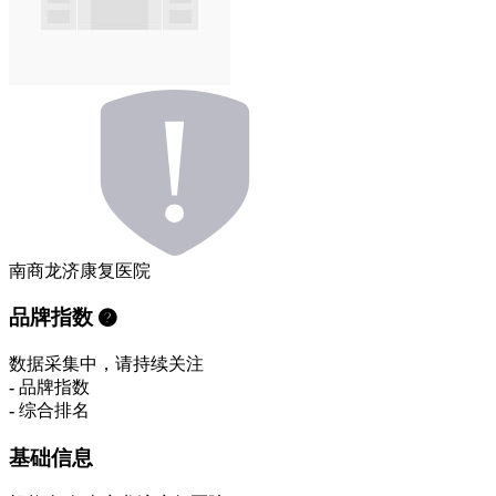
南商龙济康复医院
品牌指数
数据采集中，请持续关注
-
品牌指数
-
综合排名
基础信息