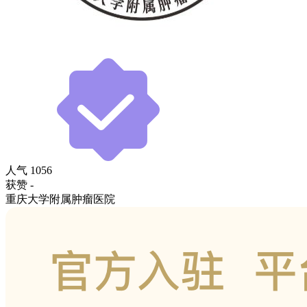
人气
1056
获赞
-
重庆大学附属肿瘤医院