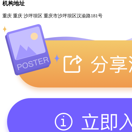
机构地址
重庆 重庆 沙坪坝区 重庆市沙坪坝区汉渝路181号