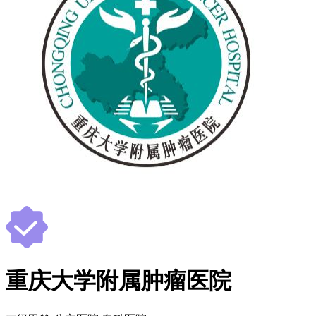
重庆大学附属肿瘤医院