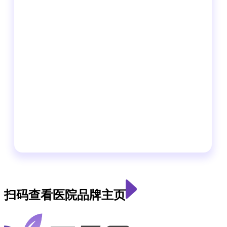
扫码查看医院品牌主页