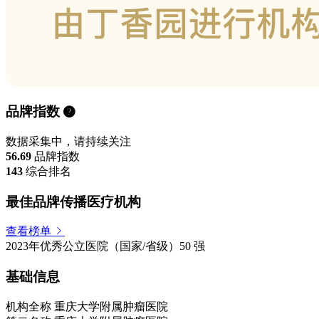
品牌指数
数据采集中，请持续关注
56.69
品牌指数
143
综合排名
最佳品牌传播医疗机构
查看榜单
2023年优秀公立医院（国家/省级）50 强
基础信息
机构全称
重庆大学附属肿瘤医院