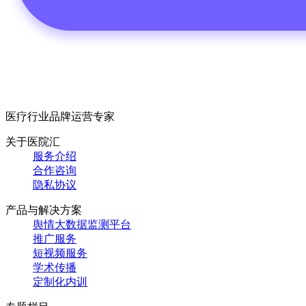
医疗行业品牌运营专家
关于医院汇
服务介绍
合作咨询
隐私协议
产品与解决方案
舆情大数据监测平台
推广服务
短视频服务
学术传播
定制化内训