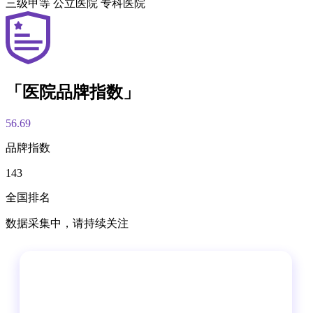
三级甲等
公立医院
专科医院
「医院品牌指数」
56.69
品牌指数
143
全国排名
数据采集中，请持续关注