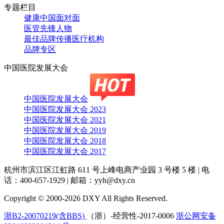
专题栏目
健康中国面对面
医管先锋人物
最佳品牌传播医疗机构
品牌专区
中国医院发展大会
中国医院发展大会
中国医院发展大会 2023
中国医院发展大会 2021
中国医院发展大会 2019
中国医院发展大会 2018
中国医院发展大会 2017
杭州市滨江区江虹路 611 号上峰电商产业园 3 号楼 5 楼
|
电
话：400-657-1929
|
邮箱：yyh@dxy.cn
Copyright © 2000-2026 DXY All Rights Reserved.
浙B2-20070219(含BBS)
（浙）-经营性-2017-0006
浙公网安备