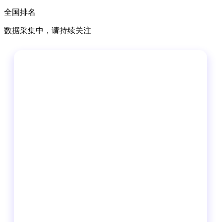
全国排名
数据采集中，请持续关注