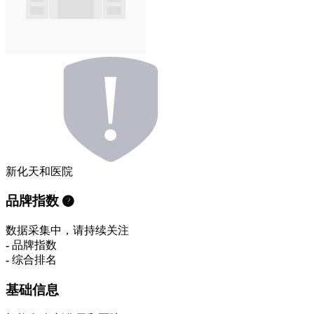
新化天和医院
品牌指数
数据采集中，请持续关注
-
品牌指数
-
综合排名
基础信息