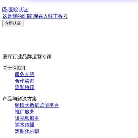
医院认证
这是我的医院 现在入驻丁香号
立即认证
医疗行业品牌运营专家
关于医院汇
服务介绍
合作咨询
隐私协议
产品与解决方案
舆情大数据监测平台
推广服务
短视频服务
学术传播
定制化内训