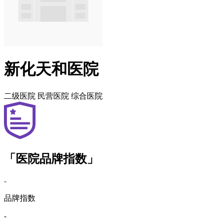
新化天和医院
二级医院
民营医院
综合医院
「医院品牌指数」
-
品牌指数
-