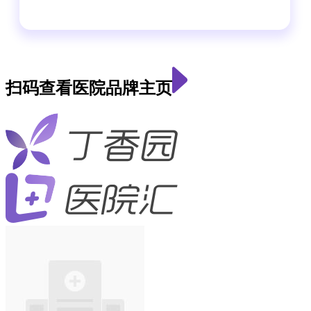
扫码查看医院品牌主页