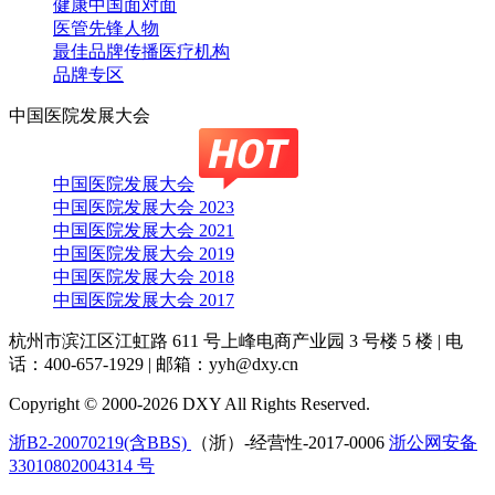
健康中国面对面
医管先锋人物
最佳品牌传播医疗机构
品牌专区
中国医院发展大会
中国医院发展大会
中国医院发展大会 2023
中国医院发展大会 2021
中国医院发展大会 2019
中国医院发展大会 2018
中国医院发展大会 2017
杭州市滨江区江虹路 611 号上峰电商产业园 3 号楼 5 楼
|
电
话：400-657-1929
|
邮箱：yyh@dxy.cn
Copyright © 2000-2026 DXY All Rights Reserved.
浙B2-20070219(含BBS)
（浙）-经营性-2017-0006
浙公网安备
33010802004314 号