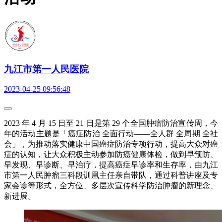
九江市第一人民医院
2023-04-25 09:56:48
2023 年 4 月 15 日至 21 日是第 29 个全国肿瘤防治宣传周，今
年的活动主题是「癌症防治 全面行动——全人群 全周期 全社
会」，为推动落实健康中国癌症防治专项行动，提高大众对癌
症的认知，让大众积极主动参加防癌健康体检，做到早预防、
早发现、早诊断、早治疗，提高癌症早诊率和生存率，由九江
市第一人民肿瘤三科段训凰主任亲自带队，通过科普讲座及专
家会诊等形式，全方位、多层次宣传科学防治肿瘤的新理念、
新进展。