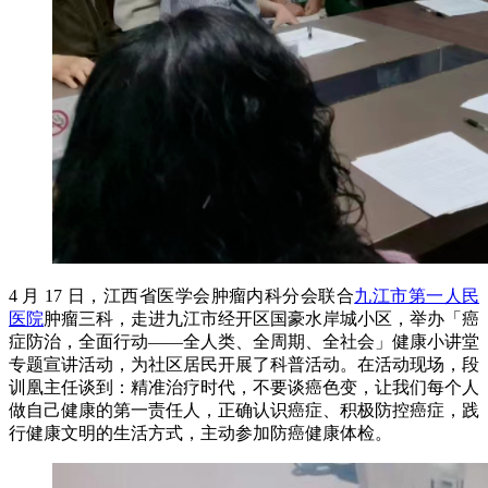
4 月 17 日，江西省医学会肿瘤内科分会联合
九江市第一人民
医院
肿瘤三科，走进九江市经开区国豪水岸城小区，举办「癌
症防治，全面行动——全人类、全周期、全社会」健康小讲堂
专题宣讲活动，为社区居民开展了科普活动。在活动现场，段
训凰主任谈到：精准治疗时代，不要谈癌色变，让我们每个人
做自己健康的第一责任人，正确认识癌症、积极防控癌症，践
行健康文明的生活方式，主动参加防癌健康体检。