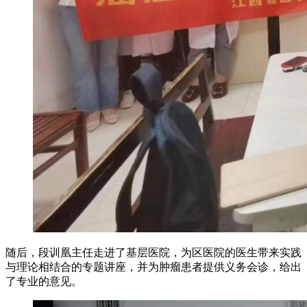
随后，段训凰主任走进了基层医院，为区医院的医生带来实践
与理论相结合的专题讲座，并为肿瘤患者提供义务会诊，给出
了专业的意见。