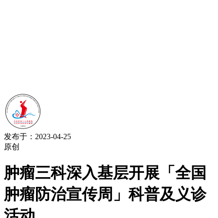
发布于：2023-04-25
原创
肿瘤三科深入基层开展「全国
肿瘤防治宣传周」科普及义诊
活动