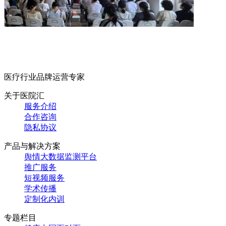
医疗行业品牌运营专家
关于医院汇
服务介绍
合作咨询
隐私协议
产品与解决方案
舆情大数据监测平台
推广服务
短视频服务
学术传播
定制化内训
专题栏目