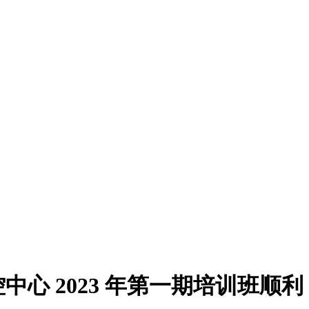
 2023 年第一期培训班顺利