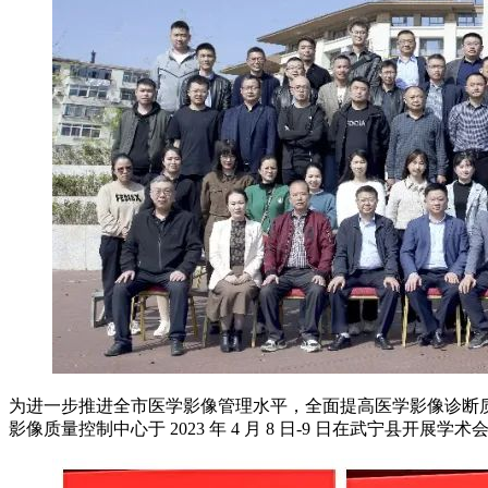
为进一步推进全市医学影像管理水平，全面提高医学影像诊断
影像质量控制中心于 2023 年 4 月 8 日-9 日在武宁县开展学术