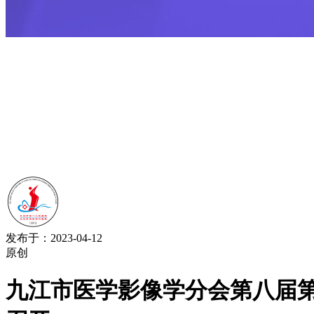
发布于：2023-04-12
原创
九江市医学影像学分会第八届第