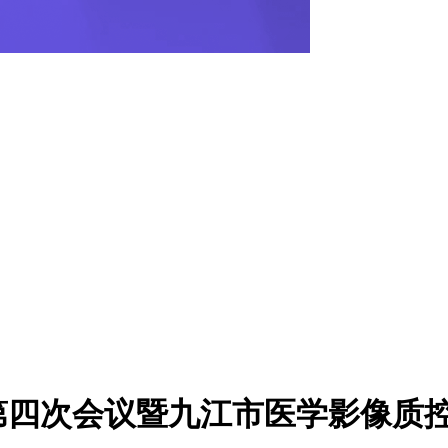
四次会议暨九江市医学影像质控中心