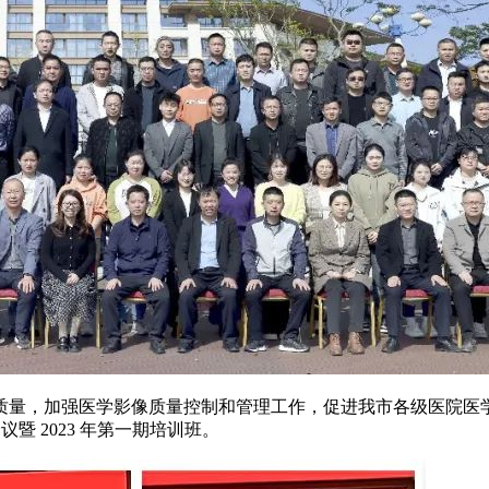
质量，加强医学影像质量控制和管理工作，促进我市各级医院医
会议暨 2023 年第一期培训班。