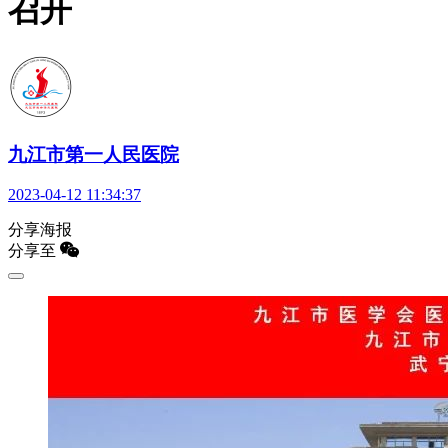
召开
九江市第一人民医院
2023-04-12 11:34:37
分享海报
分享至