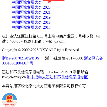
中国医院发展大会
中国医院发展大会 2023
中国医院发展大会 2021
中国医院发展大会 2019
中国医院发展大会 2018
中国医院发展大会 2017
杭州市滨江区江虹路 611 号上峰电商产业园 3 号楼 5 楼
|
电
话：400-657-1929
|
邮箱：yyh@dxy.cn
Copyright © 2000-2026 DXY All Rights Reserved.
浙B2-20070219(含BBS)
（浙）-经营性-2017-0006
浙公网安备
33010802004314 号
违法和不良信息举报电话：0571-28291519 举报邮箱：
lawyer@dxy.cn
涉未成年人违法和不良信息举报专区
本网站用字经北京北大方正电子有限公司授权许可