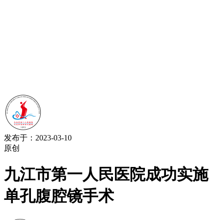
发布于：2023-03-10
原创
九江市第一人民医院成功实施
单孔腹腔镜手术