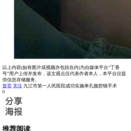
以上内容(如有图片或视频亦包括在内)为自媒体平台“丁香
号”用户上传并发布，该文观点仅代表作者本人，本平台仅提
供信息存储服务。
首页
关注
九江市第一人民医院成功实施单孔腹腔镜手术
0
推荐阅读