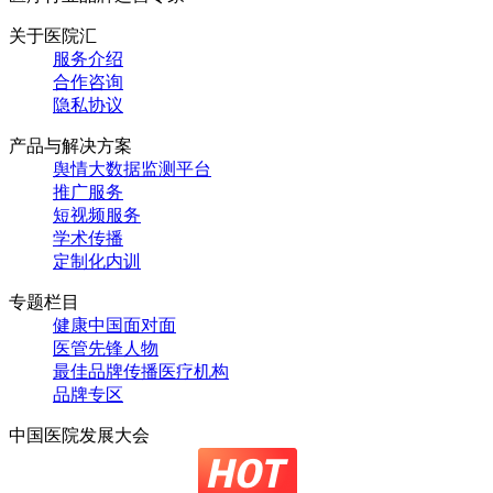
关于医院汇
服务介绍
合作咨询
隐私协议
产品与解决方案
舆情大数据监测平台
推广服务
短视频服务
学术传播
定制化内训
专题栏目
健康中国面对面
医管先锋人物
最佳品牌传播医疗机构
品牌专区
中国医院发展大会