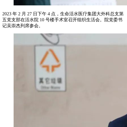
2023 年 2 月 27 日下午 4 点，生命活水医疗集团大外科总支第
五党支部在活水院 10 号楼手术室召开组织生活会。院党委书
记吴崇杰列席参会。