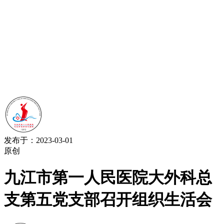
发布于：2023-03-01
原创
九江市第一人民医院大外科总
支第五党支部召开组织生活会