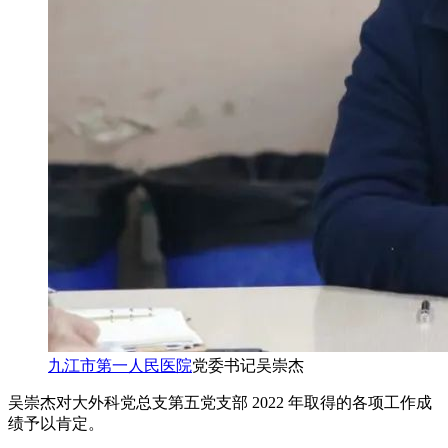
九江市第一人民医院
党委书记吴崇杰
吴崇杰对大外科党总支第五党支部 2022 年取得的各项工作成
绩予以肯定。