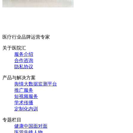
医疗行业品牌运营专家
关于医院汇
服务介绍
合作咨询
隐私协议
产品与解决方案
舆情大数据监测平台
推广服务
短视频服务
学术传播
定制化内训
专题栏目
健康中国面对面
医管先锋人物