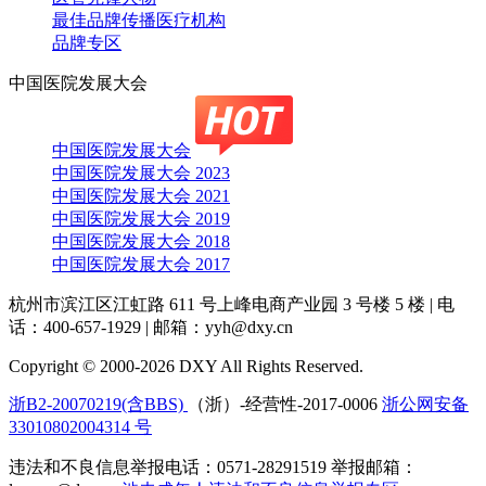
最佳品牌传播医疗机构
品牌专区
中国医院发展大会
中国医院发展大会
中国医院发展大会 2023
中国医院发展大会 2021
中国医院发展大会 2019
中国医院发展大会 2018
中国医院发展大会 2017
杭州市滨江区江虹路 611 号上峰电商产业园 3 号楼 5 楼
|
电
话：400-657-1929
|
邮箱：yyh@dxy.cn
Copyright © 2000-2026 DXY All Rights Reserved.
浙B2-20070219(含BBS)
（浙）-经营性-2017-0006
浙公网安备
33010802004314 号
违法和不良信息举报电话：0571-28291519 举报邮箱：