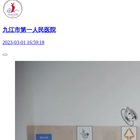
九江市第一人民医院
2023-03-01 16:59:18