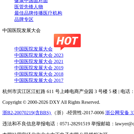
健康中国面对面
医管先锋人物
最佳品牌传播医疗机构
品牌专区
中国医院发展大会
中国医院发展大会
中国医院发展大会 2023
中国医院发展大会 2021
中国医院发展大会 2019
中国医院发展大会 2018
中国医院发展大会 2017
杭州市滨江区江虹路 611 号上峰电商产业园 3 号楼 5 楼
|
电话：4
Copyright © 2000-2026 DXY All Rights Reserved.
浙B2-20070219(含BBS)
（浙）-经营性-2017-0006
浙公网安备 330
违法和不良信息举报电话：0571-28291519 举报邮箱：lawyer@dx