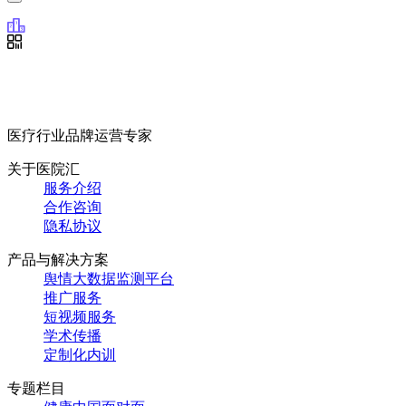
医疗行业品牌运营专家
关于医院汇
服务介绍
合作咨询
隐私协议
产品与解决方案
舆情大数据监测平台
推广服务
短视频服务
学术传播
定制化内训
专题栏目