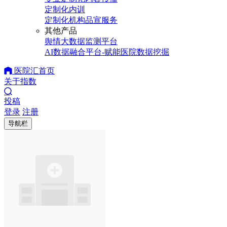
定制化内训
定制化机构品宣服务
其他产品
舆情大数据监测平台
AI数据融合平台-赋能医院数据挖掘
医院汇首页
关于指数
投稿
登录
注册
导航栏