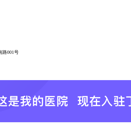
路001号