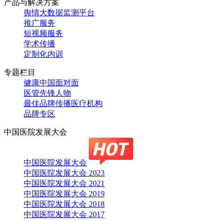
产品与解决方案
舆情大数据监测平台
推广服务
短视频服务
学术传播
定制化内训
专题栏目
健康中国面对面
医管先锋人物
最佳品牌传播医疗机构
品牌专区
中国医院发展大会
中国医院发展大会
中国医院发展大会 2023
中国医院发展大会 2021
中国医院发展大会 2019
中国医院发展大会 2018
中国医院发展大会 2017