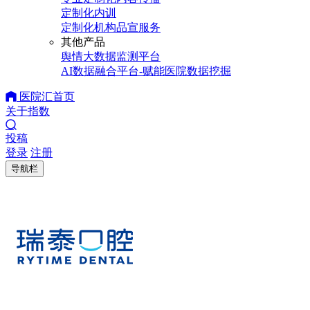
定制化内训
定制化机构品宣服务
其他产品
舆情大数据监测平台
AI数据融合平台-赋能医院数据挖掘
医院汇首页
关于指数
投稿
登录
注册
导航栏