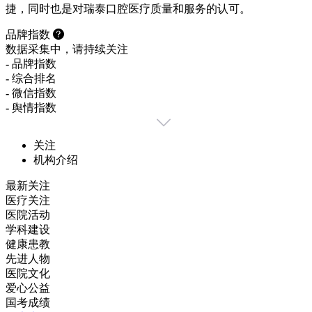
捷，同时也是对瑞泰口腔医疗质量和服务的认可。
品牌指数
数据采集中，请持续关注
-
品牌指数
-
综合排名
-
微信指数
-
舆情指数
关注
机构介绍
最新关注
医疗关注
医院活动
学科建设
健康患教
先进人物
医院文化
爱心公益
国考成绩