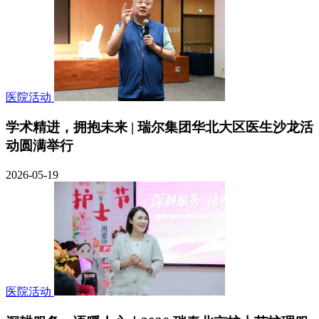
医院活动
学术精进，拥抱未来 | 瑞尔集团华北大区医生沙龙活
动圆满举行
2026-05-19
医院活动