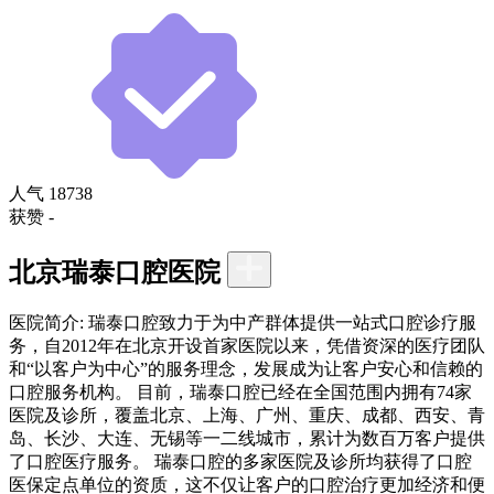
人气
18738
获赞
-
北京瑞泰口腔医院
医院简介:
瑞泰口腔致力于为中产群体提供一站式口腔诊疗服
务，自2012年在北京开设首家医院以来，凭借资深的医疗团队
和“以客户为中心”的服务理念，发展成为让客户安心和信赖的
口腔服务机构。 目前，瑞泰口腔已经在全国范围内拥有74家
医院及诊所，覆盖北京、上海、广州、重庆、成都、西安、青
岛、长沙、大连、无锡等一二线城市，累计为数百万客户提供
了口腔医疗服务。 瑞泰口腔的多家医院及诊所均获得了口腔
医保定点单位的资质，这不仅让客户的口腔治疗更加经济和便